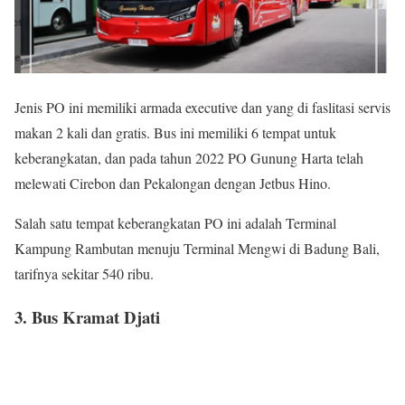
Jenis PO ini memiliki armada executive dan yang di faslitasi servis
makan 2 kali dan gratis. Bus ini memiliki 6 tempat untuk
keberangkatan, dan pada tahun 2022 PO Gunung Harta telah
melewati Cirebon dan Pekalongan dengan Jetbus Hino.
Salah satu tempat keberangkatan PO ini adalah Terminal
Kampung Rambutan menuju Terminal Mengwi di Badung Bali,
tarifnya sekitar 540 ribu.
3. Bus Kramat Djati