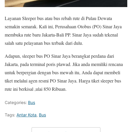
Layanan Sleeper bus atau bus rebah rute di Pulau Dewata
semakin semarak. Kali ini, Perusahaan Otobus (PO) Sinar Jaya
membuka rute baru Jakarta-Bali PP. Sinar Jaya sudah tekenal
salah satu pelayanan bus terbaik dari dulu.
Adapun, sleeper bus PO Sinar Jaya berangkat perdana dari
Jakarta, pada terminal poris plawad. Jika anda memiliki rencana
untuk berpergian dengan bus mewah itu, Anda dapat membeli
tiket melalui agen resmi PO Sinar Jaya. Harga tiket sleeper bus
rute ini berkisal ,ulai 850 Ribuan.
Categories:
Bus
Tags:
Antar Kota
,
Bus