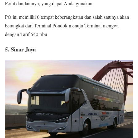
Point dan lainnya, yang dapat Anda gunakan.
PO ini memiliki 6 tempat keberangkatan dan salah satunya akan
berangkat dari Terminal Pondok menuju Terminal mengwi
dengan Tarif 540 ribu
5. Sinar Jaya