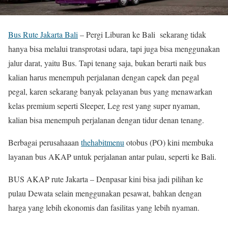
Bus Rute Jakarta Bali
– Pergi Liburan ke Bali sekarang tidak
hanya bisa melalui transprotasi udara, tapi juga bisa menggunakan
jalur darat, yaitu Bus. Tapi tenang saja, bukan berarti naik bus
kalian harus menempuh perjalanan dengan capek dan pegal
pegal, karen sekarang banyak pelayanan bus yang menawarkan
kelas premium seperti Sleeper, Leg rest yang super nyaman,
kalian bisa menempuh perjalanan dengan tidur denan tenang.
Berbagai perusahaaan
thehabitmenu
otobus (PO) kini membuka
layanan bus AKAP untuk perjalanan antar pulau, seperti ke Bali.
BUS AKAP rute Jakarta – Denpasar kini bisa jadi pilihan ke
pulau Dewata selain menggunakan pesawat, bahkan dengan
harga yang lebih ekonomis dan fasilitas yang lebih nyaman.