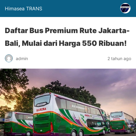
Himasea TRANS
Daftar Bus Premium Rute Jakarta-
Bali, Mulai dari Harga 550 Ribuan!
admin
2 tahun ago