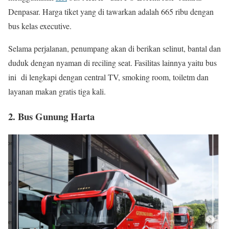
Denpasar. Harga tiket yang di tawarkan adalah 665 ribu dengan
bus kelas executive.
Selama perjalanan, penumpang akan di berikan selinut, bantal dan
duduk dengan nyaman di reciling seat. Fasilitas lainnya yaitu bus
ini di lengkapi dengan central TV, smoking room, toiletm dan
layanan makan gratis tiga kali.
2. Bus Gunung Harta