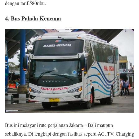
dengan tarif 580ribu.
4. Bus Pahala Kencana
Bus ini melayani rute perjalanan Jakarta – Bali maupun
sebaliknya. Di lengkapi dengan fasilitas seperti AC, TV, Charging