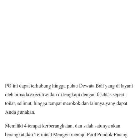
PO ini dapat terhubung hingga pulau Dewata Bali yang di layani
oleh armada executive dan di lengkapi dengan fasilitas seperti
toilat, selimut, hingga tempat merokok dan lainnya yang dapat
Anda gunakan.
Memiliki 4 tempat kerberangkatan, dan salah satunya akan
berangkat dari Terminal Mengwi menuju Pool Pondok Pinang