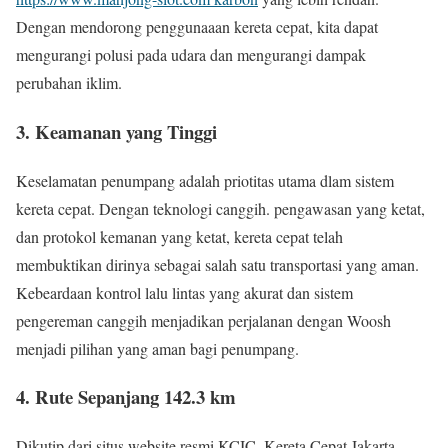
Dengan mendorong penggunaaan kereta cepat, kita dapat
mengurangi polusi pada udara dan mengurangi dampak
perubahan iklim.
3. Keamanan yang Tinggi
Keselamatan penumpang adalah priotitas utama dlam sistem
kereta cepat. Dengan teknologi canggih. pengawasan yang ketat,
dan protokol kemanan yang ketat, kereta cepat telah
membuktikan dirinya sebagai salah satu transportasi yang aman.
Kebeardaan kontrol lalu lintas yang akurat dan sistem
pengereman canggih menjadikan perjalanan dengan Woosh
menjadi pilihan yang aman bagi penumpang.
4. Rute Sepanjang 142.3 km
Dikutip dari situs website resmi KCIC, Kereta Cepat Jakarta