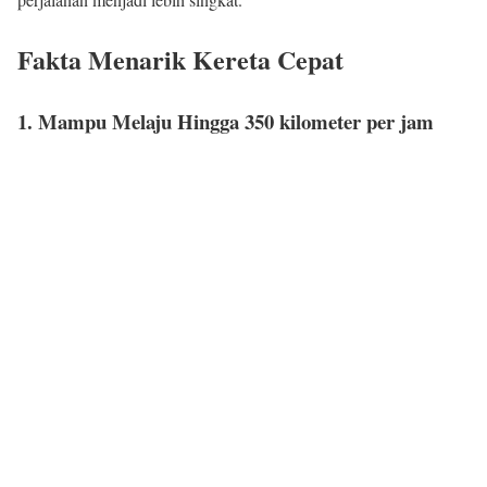
Fakta Menarik Kereta Cepat
1. Mampu Melaju Hingga 350 kilometer per jam