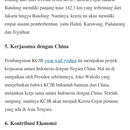
Bandung memiliki panjang trase 142,3 km yang terbentang dari
Jakarta hingga Bandung. Nantinya, kereta ini akan memiliki
empat stasiun pemberhentian, yaitu Halim, Karawang, Padalarang
dan Tegalluar
5. Kerjasama dengan China
Pembangunan KCJB
great wall goshen
ini merupakan proyek
kerjasama antara Indonesia dengan Negara China. Hal ini di
sampaikan oleh Presiden sebelumnya, Joko Widodo yang
menyebutkan bahwa KCJB bukanlah bantuan dari China,
melainkan kerja sama antara Indonesia dengan China. Setelah
rampung, nantinya KCJB akan menjadi Kereta Cepat pertama
yang ada di Asia Tengara.
6. Kontribusi Ekonomi