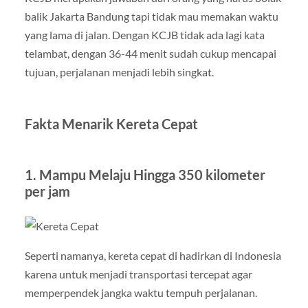
balik Jakarta Bandung tapi tidak mau memakan waktu
yang lama di jalan. Dengan KCJB tidak ada lagi kata
telambat, dengan 36-44 menit sudah cukup mencapai
tujuan, perjalanan menjadi lebih singkat.
Fakta Menarik Kereta Cepat
1. Mampu Melaju Hingga 350 kilometer
per jam
Seperti namanya, kereta cepat di hadirkan di Indonesia
karena untuk menjadi transportasi tercepat agar
memperpendek jangka waktu tempuh perjalanan.