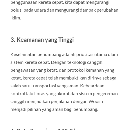
penggunaaan kereta cepat, kita dapat mengurangi
polusi pada udara dan mengurangi dampak perubahan
iklim.
3. Keamanan yang Tinggi
Keselamatan penumpang adalah priotitas utama dlam
sistem kereta cepat. Dengan teknologi canggih.
pengawasan yang ketat, dan protokol kemanan yang
ketat, kereta cepat telah membuktikan dirinya sebagai
salah satu transportasi yang aman. Kebeardaan
kontrol lalu lintas yang akurat dan sistem pengereman
canggih menjadikan perjalanan dengan Woosh
menjadi pilihan yang aman bagi penumpang.