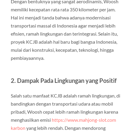
Dengan bentuknya yang sangat aerodinamis, Woosh
memiliki kecepatan rata rata 350 kilometer per jam.
Hal ini menjadi tanda bahwa adanya modernisasi
transportasi massal di Indonesia agar menjadi lebih
efisien, ramah lingkungan dan terintegrasi. Selain itu,
proyek KCJB adalah hal baru bagi bangsa Indonesia,
mulai dari konstruksi, kecepatan, teknologi, hingga
pembiayaannya.
2. Dampak Pada Lingkungan yang Positif
Salah satu manfaat KCJB adalah ramah lingkungan, di
bandingkan dengan transportasi udara atau mobil
pribadi, Woosh cepat lebih ramah lingkungan karena
menghasilkan emisi
https://www.mahjong-slot.com
karbon
yang lebih rendah. Dengan mendorong