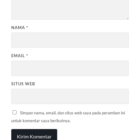
NAMA
*
EMAIL
*
SITUS WEB
Simpan nama, email, dan situs web saya pada peramban ini
untuk komentar saya berikutnya.