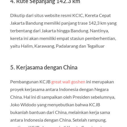
4. Rute Sepanjang 142.3 km
Dikutip dari situs website resmi KCIC, Kereta Cepat
Jakarta Bandung memiliki panjang trase 142,3 km yang
terbentang dari Jakarta hingga Bandung. Nantinya,
kereta ini akan memiliki empat stasiun pemberhentian,
yaitu Halim, Karawang, Padalarang dan Tegalluar
5. Kerjasama dengan China
Pembangunan KCJB
great wall goshen
ini merupakan
proyek kerjasama antara Indonesia dengan Negara
China. Hal ini di sampaikan oleh Presiden sebelumnya,
Joko Widodo yang menyebutkan bahwa KCJB
bukanlah bantuan dari China, melainkan kerja sama
antara Indonesia dengan China. Setelah rampung,