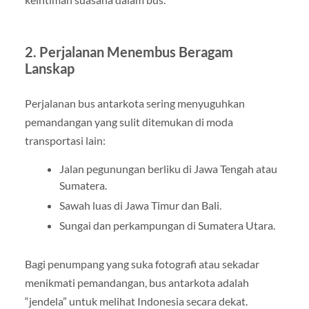
2. Perjalanan Menembus Beragam
Lanskap
Perjalanan bus antarkota sering menyuguhkan
pemandangan yang sulit ditemukan di moda
transportasi lain:
Jalan pegunungan berliku di Jawa Tengah atau
Sumatera.
Sawah luas di Jawa Timur dan Bali.
Sungai dan perkampungan di Sumatera Utara.
Bagi penumpang yang suka fotografi atau sekadar
menikmati pemandangan, bus antarkota adalah
“jendela” untuk melihat Indonesia secara dekat.