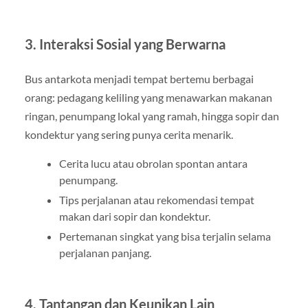
3. Interaksi Sosial yang Berwarna
Bus antarkota menjadi tempat bertemu berbagai
orang: pedagang keliling yang menawarkan makanan
ringan, penumpang lokal yang ramah, hingga sopir dan
kondektur yang sering punya cerita menarik.
Cerita lucu atau obrolan spontan antara
penumpang.
Tips perjalanan atau rekomendasi tempat
makan dari sopir dan kondektur.
Pertemanan singkat yang bisa terjalin selama
perjalanan panjang.
4. Tantangan dan Keunikan Lain