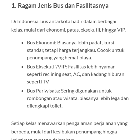
1. Ragam Jenis Bus dan Fasilitasnya
Di Indonesia, bus antarkota hadir dalam berbagai
kelas, mulai dari ekonomi, patas, eksekutif, hingga VIP.
Bus Ekonomi: Biasanya lebih padat, kursi
standar, tetapi harga terjangkau. Cocok untuk
penumpang yang hemat biaya.
Bus Eksekutif/VIP: Fasilitas lebih nyaman
seperti reclining seat, AC, dan kadang hiburan
seperti TV.
Bus Pariwisata: Sering digunakan untuk
rombongan atau wisata, biasanya lebih lega dan
dilengkapi toilet.
Setiap kelas menawarkan pengalaman perjalanan yang
berbeda, mulai dari kesibukan penumpang hingga
keintiman suasana dalam bus.