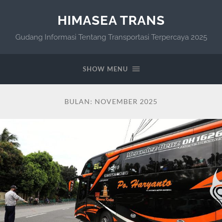
HIMASEA TRANS
Gudang Informasi Tentang Transportasi Terpercaya 2025
SHOW MENU
BULAN:
NOVEMBER 2025