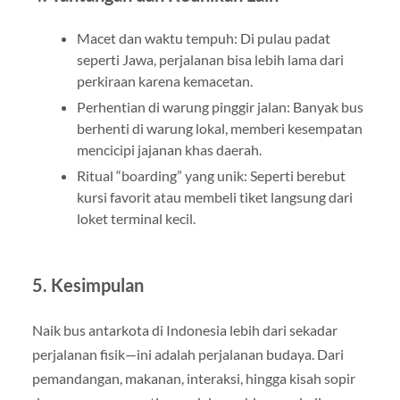
Macet dan waktu tempuh: Di pulau padat
seperti Jawa, perjalanan bisa lebih lama dari
perkiraan karena kemacetan.
Perhentian di warung pinggir jalan: Banyak bus
berhenti di warung lokal, memberi kesempatan
mencicipi jajanan khas daerah.
Ritual “boarding” yang unik: Seperti berebut
kursi favorit atau membeli tiket langsung dari
loket terminal kecil.
5. Kesimpulan
Naik bus antarkota di Indonesia lebih dari sekadar
perjalanan fisik—ini adalah perjalanan budaya. Dari
pemandangan, makanan, interaksi, hingga kisah sopir