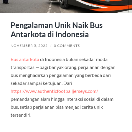
Pengalaman Unik Naik Bus
Antarkota di Indonesia
NOVEMBER 5, 2025
/
0 COMMENTS
Bus antarkota
di Indonesia bukan sekadar moda
transportasi—bagi banyak orang, perjalanan dengan
bus menghadirkan pengalaman yang berbeda dari
sekadar sampai ke tujuan. Dari
https://www.authenticfootballjerseys.com/
pemandangan alam hingga interaksi sosial di dalam
bus, setiap perjalanan bisa menjadi cerita unik
tersendiri.