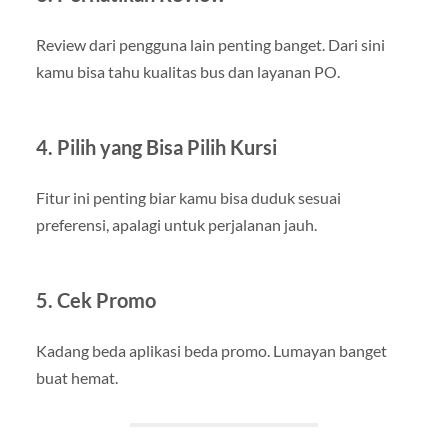
Review dari pengguna lain penting banget. Dari sini
kamu bisa tahu kualitas bus dan layanan PO.
4. Pilih yang Bisa Pilih Kursi
Fitur ini penting biar kamu bisa duduk sesuai
preferensi, apalagi untuk perjalanan jauh.
5. Cek Promo
Kadang beda aplikasi beda promo. Lumayan banget
buat hemat.