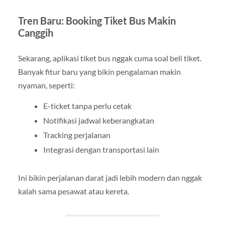
Tren Baru: Booking Tiket Bus Makin
Canggih
Sekarang, aplikasi tiket bus nggak cuma soal beli tiket.
Banyak fitur baru yang bikin pengalaman makin
nyaman, seperti:
E-ticket tanpa perlu cetak
Notifikasi jadwal keberangkatan
Tracking perjalanan
Integrasi dengan transportasi lain
Ini bikin perjalanan darat jadi lebih modern dan nggak
kalah sama pesawat atau kereta.