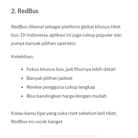
2. RedBus
RedBus dikenal sebagai platform global khusus tiket
bus. Di Indonesia, aplikasi ini juga cukup populer dan
punya banyak pilihan operator.
Kelebihan:
Fokus khusus bus, jadi fiturnya lebih detail
Banyak pilihan jadwal
Review pengguna cukup lengkap
Bisa bandingkan harga dengan mudah
Kalau kamu tipe yang suka riset sebelum beli tiket,
RedBus ini cocok banget.