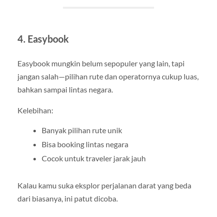
4. Easybook
Easybook mungkin belum sepopuler yang lain, tapi
jangan salah—pilihan rute dan operatornya cukup luas,
bahkan sampai lintas negara.
Kelebihan:
Banyak pilihan rute unik
Bisa booking lintas negara
Cocok untuk traveler jarak jauh
Kalau kamu suka eksplor perjalanan darat yang beda
dari biasanya, ini patut dicoba.