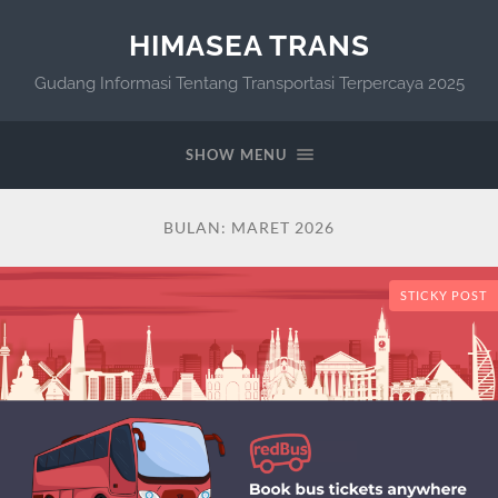
HIMASEA TRANS
Gudang Informasi Tentang Transportasi Terpercaya 2025
SHOW MENU
BULAN:
MARET 2026
STICKY POST