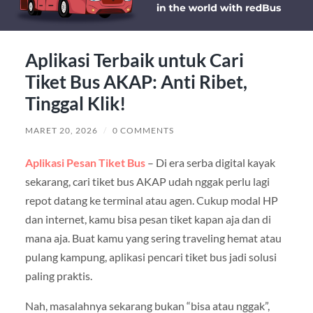
Aplikasi Terbaik untuk Cari
Tiket Bus AKAP: Anti Ribet,
Tinggal Klik!
MARET 20, 2026
/
0 COMMENTS
Aplikasi Pesan Tiket Bus
– Di era serba digital kayak
sekarang, cari tiket bus AKAP udah nggak perlu lagi
repot datang ke terminal atau agen. Cukup modal HP
dan internet, kamu bisa pesan tiket kapan aja dan di
mana aja. Buat kamu yang sering traveling hemat atau
pulang kampung, aplikasi pencari tiket bus jadi solusi
paling praktis.
Nah, masalahnya sekarang bukan “bisa atau nggak”,