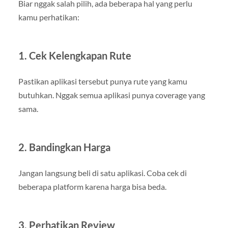
Biar nggak salah pilih, ada beberapa hal yang perlu
kamu perhatikan:
1. Cek Kelengkapan Rute
Pastikan aplikasi tersebut punya rute yang kamu
butuhkan. Nggak semua aplikasi punya coverage yang
sama.
2. Bandingkan Harga
Jangan langsung beli di satu aplikasi. Coba cek di
beberapa platform karena harga bisa beda.
3. Perhatikan Review