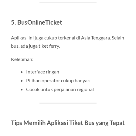
5. BusOnlineTicket
Aplikasi ini juga cukup terkenal di Asia Tenggara. Selain
bus, ada juga tiket ferry.
Kelebihan:
Interface ringan
Pilihan operator cukup banyak
Cocok untuk perjalanan regional
Tips Memilih Aplikasi Tiket Bus yang Tepat