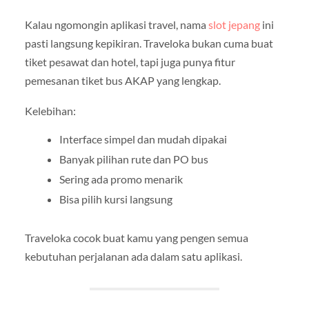
Kalau ngomongin aplikasi travel, nama
slot jepang
ini
pasti langsung kepikiran. Traveloka bukan cuma buat
tiket pesawat dan hotel, tapi juga punya fitur
pemesanan tiket bus AKAP yang lengkap.
Kelebihan:
Interface simpel dan mudah dipakai
Banyak pilihan rute dan PO bus
Sering ada promo menarik
Bisa pilih kursi langsung
Traveloka cocok buat kamu yang pengen semua
kebutuhan perjalanan ada dalam satu aplikasi.