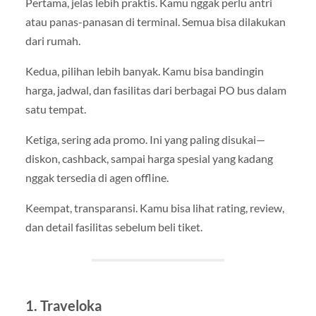
Pertama, jelas lebih praktis. Kamu nggak perlu antri
atau panas-panasan di terminal. Semua bisa dilakukan
dari rumah.
Kedua, pilihan lebih banyak. Kamu bisa bandingin
harga, jadwal, dan fasilitas dari berbagai PO bus dalam
satu tempat.
Ketiga, sering ada promo. Ini yang paling disukai—
diskon, cashback, sampai harga spesial yang kadang
nggak tersedia di agen offline.
Keempat, transparansi. Kamu bisa lihat rating, review,
dan detail fasilitas sebelum beli tiket.
1. Traveloka