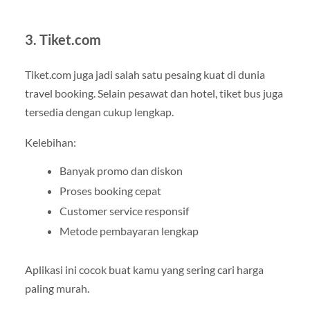
3. Tiket.com
Tiket.com juga jadi salah satu pesaing kuat di dunia
travel booking. Selain pesawat dan hotel, tiket bus juga
tersedia dengan cukup lengkap.
Kelebihan:
Banyak promo dan diskon
Proses booking cepat
Customer service responsif
Metode pembayaran lengkap
Aplikasi ini cocok buat kamu yang sering cari harga
paling murah.