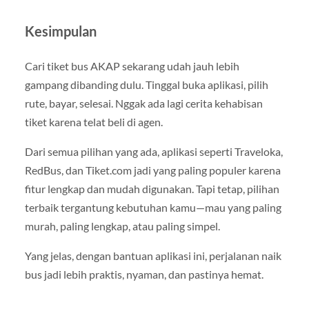
Kesimpulan
Cari tiket bus AKAP sekarang udah jauh lebih
gampang dibanding dulu. Tinggal buka aplikasi, pilih
rute, bayar, selesai. Nggak ada lagi cerita kehabisan
tiket karena telat beli di agen.
Dari semua pilihan yang ada, aplikasi seperti Traveloka,
RedBus, dan Tiket.com jadi yang paling populer karena
fitur lengkap dan mudah digunakan. Tapi tetap, pilihan
terbaik tergantung kebutuhan kamu—mau yang paling
murah, paling lengkap, atau paling simpel.
Yang jelas, dengan bantuan aplikasi ini, perjalanan naik
bus jadi lebih praktis, nyaman, dan pastinya hemat.