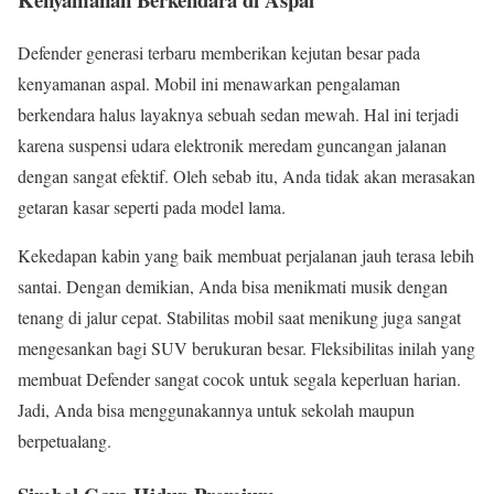
Defender generasi terbaru memberikan kejutan besar pada
kenyamanan aspal. Mobil ini menawarkan pengalaman
berkendara halus layaknya sebuah sedan mewah. Hal ini terjadi
karena suspensi udara elektronik meredam guncangan jalanan
dengan sangat efektif. Oleh sebab itu, Anda tidak akan merasakan
getaran kasar seperti pada model lama.
Kekedapan kabin yang baik membuat perjalanan jauh terasa lebih
santai. Dengan demikian, Anda bisa menikmati musik dengan
tenang di jalur cepat. Stabilitas mobil saat menikung juga sangat
mengesankan bagi SUV berukuran besar. Fleksibilitas inilah yang
membuat Defender sangat cocok untuk segala keperluan harian.
Jadi, Anda bisa menggunakannya untuk sekolah maupun
berpetualang.