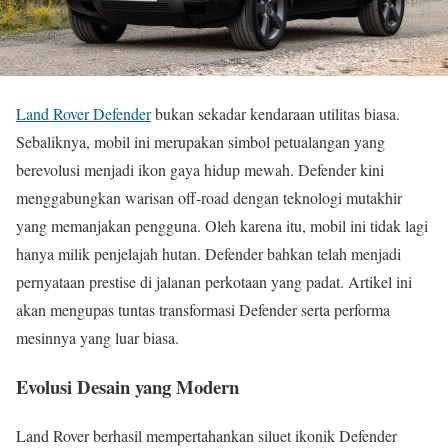
Land Rover Defender
bukan sekadar kendaraan utilitas biasa.
Sebaliknya, mobil ini merupakan simbol petualangan yang
berevolusi menjadi ikon gaya hidup mewah. Defender kini
menggabungkan warisan off-road dengan teknologi mutakhir
yang memanjakan pengguna. Oleh karena itu, mobil ini tidak lagi
hanya milik penjelajah hutan. Defender bahkan telah menjadi
pernyataan prestise di jalanan perkotaan yang padat. Artikel ini
akan mengupas tuntas transformasi Defender serta performa
mesinnya yang luar biasa.
Evolusi Desain yang Modern
Land Rover berhasil mempertahankan siluet ikonik Defender