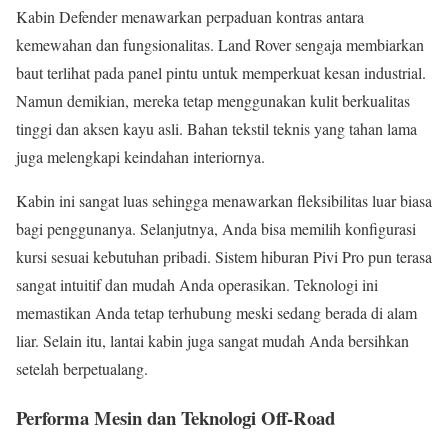
Kabin Defender menawarkan perpaduan kontras antara
kemewahan dan fungsionalitas. Land Rover sengaja membiarkan
baut terlihat pada panel pintu untuk memperkuat kesan industrial.
Namun demikian, mereka tetap menggunakan kulit berkualitas
tinggi dan aksen kayu asli. Bahan tekstil teknis yang tahan lama
juga melengkapi keindahan interiornya.
Kabin ini sangat luas sehingga menawarkan fleksibilitas luar biasa
bagi penggunanya. Selanjutnya, Anda bisa memilih konfigurasi
kursi sesuai kebutuhan pribadi. Sistem hiburan Pivi Pro pun terasa
sangat intuitif dan mudah Anda operasikan. Teknologi ini
memastikan Anda tetap terhubung meski sedang berada di alam
liar. Selain itu, lantai kabin juga sangat mudah Anda bersihkan
setelah berpetualang.
Performa Mesin dan Teknologi Off-Road