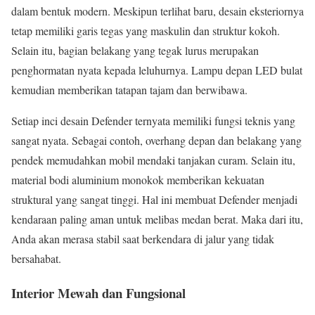
dalam bentuk modern. Meskipun terlihat baru, desain eksteriornya
tetap memiliki garis tegas yang maskulin dan struktur kokoh.
Selain itu, bagian belakang yang tegak lurus merupakan
penghormatan nyata kepada leluhurnya. Lampu depan LED bulat
kemudian memberikan tatapan tajam dan berwibawa.
Setiap inci desain Defender ternyata memiliki fungsi teknis yang
sangat nyata. Sebagai contoh, overhang depan dan belakang yang
pendek memudahkan mobil mendaki tanjakan curam. Selain itu,
material bodi aluminium monokok memberikan kekuatan
struktural yang sangat tinggi. Hal ini membuat Defender menjadi
kendaraan paling aman untuk melibas medan berat. Maka dari itu,
Anda akan merasa stabil saat berkendara di jalur yang tidak
bersahabat.
Interior Mewah dan Fungsional