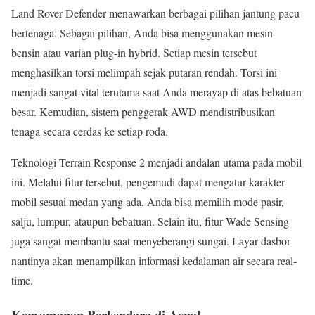
Land Rover Defender menawarkan berbagai pilihan jantung pacu
bertenaga. Sebagai pilihan, Anda bisa menggunakan mesin
bensin atau varian plug-in hybrid. Setiap mesin tersebut
menghasilkan torsi melimpah sejak putaran rendah. Torsi ini
menjadi sangat vital terutama saat Anda merayap di atas bebatuan
besar. Kemudian, sistem penggerak AWD mendistribusikan
tenaga secara cerdas ke setiap roda.
Teknologi Terrain Response 2 menjadi andalan utama pada mobil
ini. Melalui fitur tersebut, pengemudi dapat mengatur karakter
mobil sesuai medan yang ada. Anda bisa memilih mode pasir,
salju, lumpur, ataupun bebatuan. Selain itu, fitur Wade Sensing
juga sangat membantu saat menyeberangi sungai. Layar dasbor
nantinya akan menampilkan informasi kedalaman air secara real-
time.
Kenyamanan Berkendara di Aspal