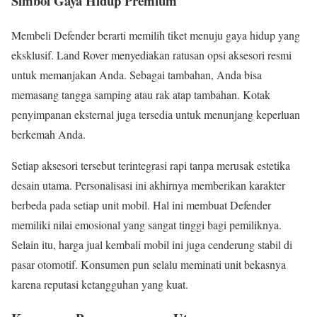
Simbol Gaya Hidup Premium
Membeli Defender berarti memilih tiket menuju gaya hidup yang
eksklusif. Land Rover menyediakan ratusan opsi aksesori resmi
untuk memanjakan Anda. Sebagai tambahan, Anda bisa
memasang tangga samping atau rak atap tambahan. Kotak
penyimpanan eksternal juga tersedia untuk menunjang keperluan
berkemah Anda.
Setiap aksesori tersebut terintegrasi rapi tanpa merusak estetika
desain utama. Personalisasi ini akhirnya memberikan karakter
berbeda pada setiap unit mobil. Hal ini membuat Defender
memiliki nilai emosional yang sangat tinggi bagi pemiliknya.
Selain itu, harga jual kembali mobil ini juga cenderung stabil di
pasar otomotif. Konsumen pun selalu meminati unit bekasnya
karena reputasi ketangguhan yang kuat.