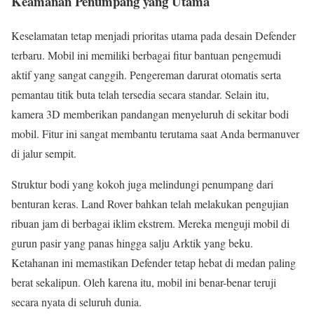
Keamanan Penumpang yang Utama
Keselamatan tetap menjadi prioritas utama pada desain Defender
terbaru. Mobil ini memiliki berbagai fitur bantuan pengemudi
aktif yang sangat canggih. Pengereman darurat otomatis serta
pemantau titik buta telah tersedia secara standar. Selain itu,
kamera 3D memberikan pandangan menyeluruh di sekitar bodi
mobil. Fitur ini sangat membantu terutama saat Anda bermanuver
di jalur sempit.
Struktur bodi yang kokoh juga melindungi penumpang dari
benturan keras. Land Rover bahkan telah melakukan pengujian
ribuan jam di berbagai iklim ekstrem. Mereka menguji mobil di
gurun pasir yang panas hingga salju Arktik yang beku.
Ketahanan ini memastikan Defender tetap hebat di medan paling
berat sekalipun. Oleh karena itu, mobil ini benar-benar teruji
secara nyata di seluruh dunia.