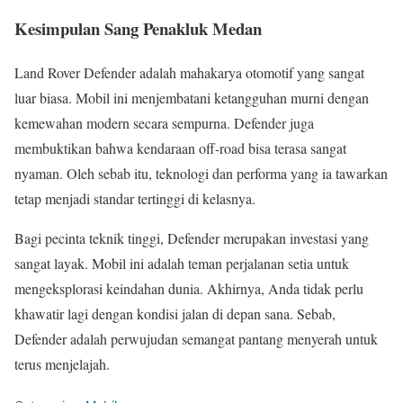
Kesimpulan Sang Penakluk Medan
Land Rover Defender adalah mahakarya otomotif yang sangat
luar biasa. Mobil ini menjembatani ketangguhan murni dengan
kemewahan modern secara sempurna. Defender juga
membuktikan bahwa kendaraan off-road bisa terasa sangat
nyaman. Oleh sebab itu, teknologi dan performa yang ia tawarkan
tetap menjadi standar tertinggi di kelasnya.
Bagi pecinta teknik tinggi, Defender merupakan investasi yang
sangat layak. Mobil ini adalah teman perjalanan setia untuk
mengeksplorasi keindahan dunia. Akhirnya, Anda tidak perlu
khawatir lagi dengan kondisi jalan di depan sana. Sebab,
Defender adalah perwujudan semangat pantang menyerah untuk
terus menjelajah.