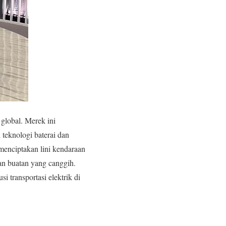
global. Merek ini
 teknologi baterai dan
enciptakan lini kendaraan
an buatan yang canggih.
 transportasi elektrik di