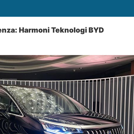
Denza: Harmoni Teknologi BYD