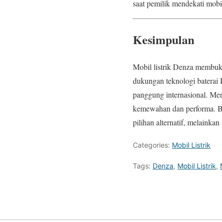
saat pemilik mendekati mobi
Kesimpulan
Mobil listrik Denza membuk
dukungan teknologi baterai
panggung internasional. Mer
kemewahan dan performa. Ba
pilihan alternatif, melainka
Categories:
Mobil Listrik
Tags:
Denza
,
Mobil Listrik
,