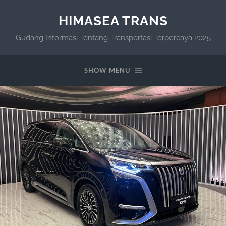
HIMASEA TRANS
Gudang Informasi Tentang Transportasi Terpercaya 2025
SHOW MENU