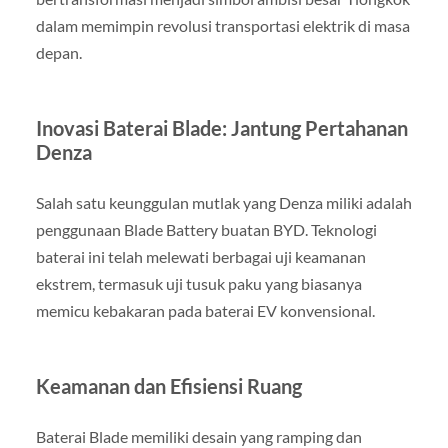
dalam memimpin revolusi transportasi elektrik di masa
depan.
Inovasi Baterai Blade: Jantung Pertahanan
Denza
Salah satu keunggulan mutlak yang Denza miliki adalah
penggunaan Blade Battery buatan BYD. Teknologi
baterai ini telah melewati berbagai uji keamanan
ekstrem, termasuk uji tusuk paku yang biasanya
memicu kebakaran pada baterai EV konvensional.
Keamanan dan Efisiensi Ruang
Baterai Blade memiliki desain yang ramping dan