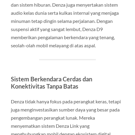
dan sistem hiburan. Denza juga menyertakan sistem
audio kelas dunia serta kulkas internal yang menjaga
minuman tetap dingin selama perjalanan. Dengan
suspensi aktif yang sangat lembut, Denza D9
memberikan pengalaman berkendara yang tenang,
seolah-olah mobil melayang di atas aspal.
Sistem Berkendara Cerdas dan
Konektivitas Tanpa Batas
Denza tidak hanya fokus pada perangkat keras, tetapi
juga menginvestasikan sumber daya yang besar pada
pengembangan perangkat lunak. Mereka
menyematkan sistem Denza Link yang
menghubungkan mobil dengan ekosistem digital