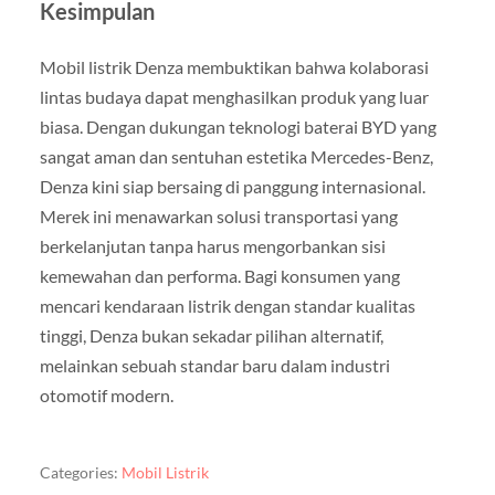
Kesimpulan
Mobil listrik Denza membuktikan bahwa kolaborasi
lintas budaya dapat menghasilkan produk yang luar
biasa. Dengan dukungan teknologi baterai BYD yang
sangat aman dan sentuhan estetika Mercedes-Benz,
Denza kini siap bersaing di panggung internasional.
Merek ini menawarkan solusi transportasi yang
berkelanjutan tanpa harus mengorbankan sisi
kemewahan dan performa. Bagi konsumen yang
mencari kendaraan listrik dengan standar kualitas
tinggi, Denza bukan sekadar pilihan alternatif,
melainkan sebuah standar baru dalam industri
otomotif modern.
Categories:
Mobil Listrik