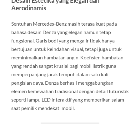
Desain Estetika yang Elegan dan
Aerodinamis
Sentuhan Mercedes-Benz masih terasa kuat pada
bahasa desain Denza yang elegan namun tetap
fungsional. Garis bodi yang mengalir tidak hanya
bertujuan untuk keindahan visual, tetapi juga untuk
meminimalkan hambatan angin. Koefisien hambatan
yang rendah sangat krusial bagi mobil listrik guna
memperpanjang jarak tempuh dalam satu kali
pengisian daya. Denza berhasil menggabungkan
elemen kemewahan tradisional dengan detail futuristik
seperti lampu LED interaktif yang memberikan salam
saat pemilik mendekati mobil.