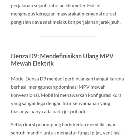
perjalanan sejauh ratusan kilometer. Hal ini
menghapus keraguan masyarakat mengenai durasi
pengisian daya saat melakukan perjalanan jarak jauh.
Denza D9: Mendefinisikan Ulang MPV
Mewah Elektrik
Model Denza D9 menjadi perbincangan hangat karena
berhasil mengguncang dominasi MPV mewah
konvensional. Mobil ini menawarkan konfigurasi kursi
yang sangat lega dengan fitur kenyamanan yang
biasanya hanya ada pada jet pribadi.
Setiap kursi penumpang baris kedua memiliki layar
sentuh mandiri untuk mengatur fungsi pijat, ventilasi,