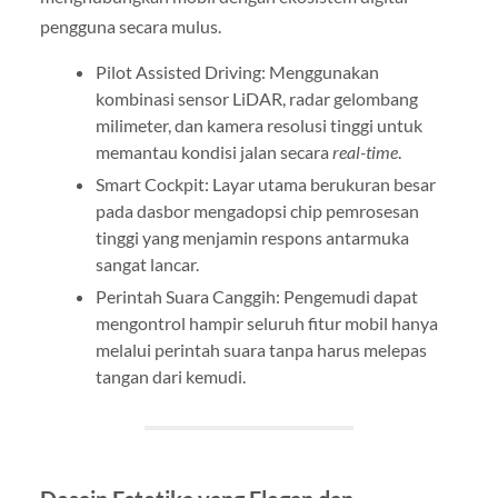
pengguna secara mulus.
Pilot Assisted Driving: Menggunakan
kombinasi sensor LiDAR, radar gelombang
milimeter, dan kamera resolusi tinggi untuk
memantau kondisi jalan secara
real-time
.
Smart Cockpit: Layar utama berukuran besar
pada dasbor mengadopsi chip pemrosesan
tinggi yang menjamin respons antarmuka
sangat lancar.
Perintah Suara Canggih: Pengemudi dapat
mengontrol hampir seluruh fitur mobil hanya
melalui perintah suara tanpa harus melepas
tangan dari kemudi.