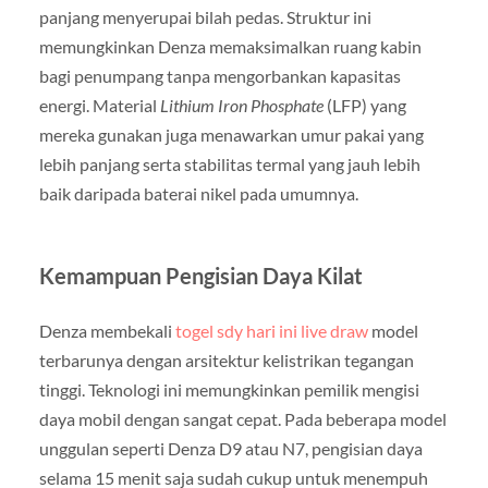
panjang menyerupai bilah pedas. Struktur ini
memungkinkan Denza memaksimalkan ruang kabin
bagi penumpang tanpa mengorbankan kapasitas
energi. Material
Lithium Iron Phosphate
(LFP) yang
mereka gunakan juga menawarkan umur pakai yang
lebih panjang serta stabilitas termal yang jauh lebih
baik daripada baterai nikel pada umumnya.
Kemampuan Pengisian Daya Kilat
Denza membekali
togel sdy hari ini live draw
model
terbarunya dengan arsitektur kelistrikan tegangan
tinggi. Teknologi ini memungkinkan pemilik mengisi
daya mobil dengan sangat cepat. Pada beberapa model
unggulan seperti Denza D9 atau N7, pengisian daya
selama 15 menit saja sudah cukup untuk menempuh