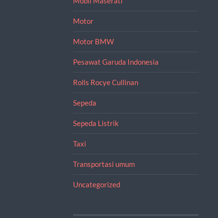
Mobil Maserati
Motor
Motor BMW
Pesawat Garuda Indonesia
Rolls Rocye Cullinan
Sepeda
Sepeda Listrik
Taxi
Transportasi umum
Uncategorized