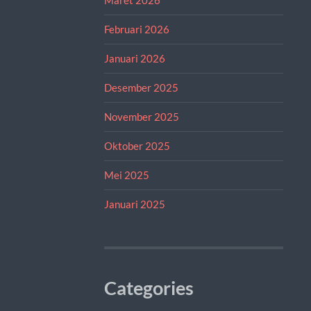
Februari 2026
Januari 2026
Desember 2025
November 2025
Oktober 2025
Mei 2025
Januari 2025
Categories