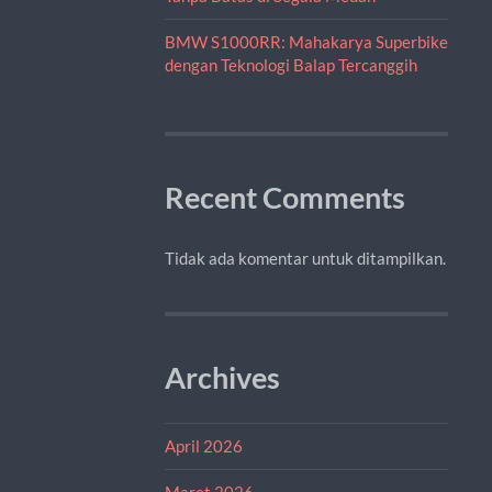
BMW S1000RR: Mahakarya Superbike
dengan Teknologi Balap Tercanggih
Recent Comments
Tidak ada komentar untuk ditampilkan.
Archives
April 2026
Maret 2026