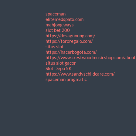
spaceman
elitemedspatx.com
mahjong ways
slot bet 200
https://desagunung.com/
https://tororegalo.com/
situs slot
https://hacerbogota.com/
https://www.crestwoodmusicshop.com/about
situs slot gacor
Slot Depo 5K
https://www.sandyschildcare.com/
spaceman pragmatic