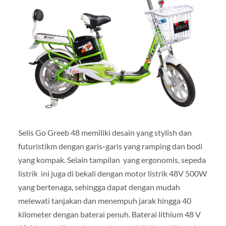
Selis Go Greeb 48 memiliki desain yang stylish dan
futuristikm dengan garis-garis yang ramping dan bodi
yang kompak. Selain tampilan yang ergonomis, sepeda
listrik ini juga di bekali dengan motor listrik 48V 500W
yang bertenaga, sehingga dapat dengan mudah
melewati tanjakan dan menempuh jarak hingga 40
kilometer dengan baterai penuh. Baterai lithium 48 V