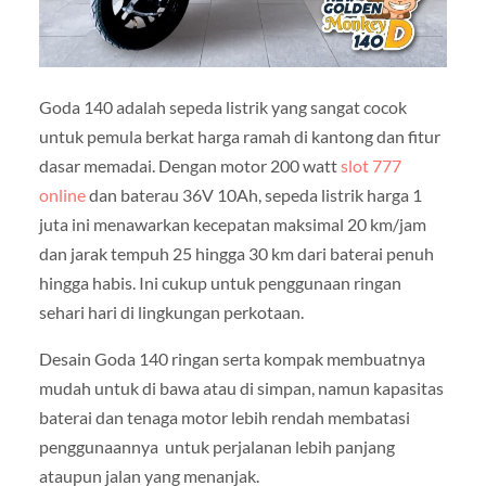
Goda 140 adalah sepeda listrik yang sangat cocok
untuk pemula berkat harga ramah di kantong dan fitur
dasar memadai. Dengan motor 200 watt
slot 777
online
dan baterau 36V 10Ah, sepeda listrik harga 1
juta ini menawarkan kecepatan maksimal 20 km/jam
dan jarak tempuh 25 hingga 30 km dari baterai penuh
hingga habis. Ini cukup untuk penggunaan ringan
sehari hari di lingkungan perkotaan.
Desain Goda 140 ringan serta kompak membuatnya
mudah untuk di bawa atau di simpan, namun kapasitas
baterai dan tenaga motor lebih rendah membatasi
penggunaannya untuk perjalanan lebih panjang
ataupun jalan yang menanjak.