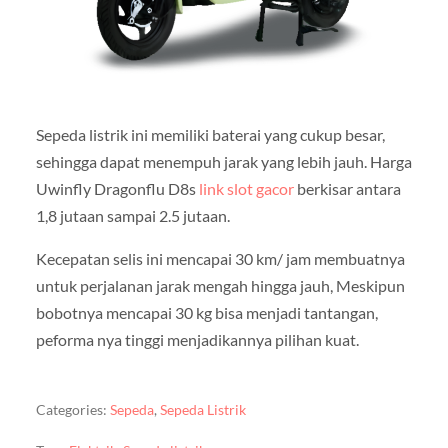
Sepeda listrik ini memiliki baterai yang cukup besar,
sehingga dapat menempuh jarak yang lebih jauh. Harga
Uwinfly Dragonflu D8s
link slot gacor
berkisar antara
1,8 jutaan sampai 2.5 jutaan.
Kecepatan selis ini mencapai 30 km/ jam membuatnya
untuk perjalanan jarak mengah hingga jauh, Meskipun
bobotnya mencapai 30 kg bisa menjadi tantangan,
peforma nya tinggi menjadikannya pilihan kuat.
Categories:
Sepeda
,
Sepeda Listrik