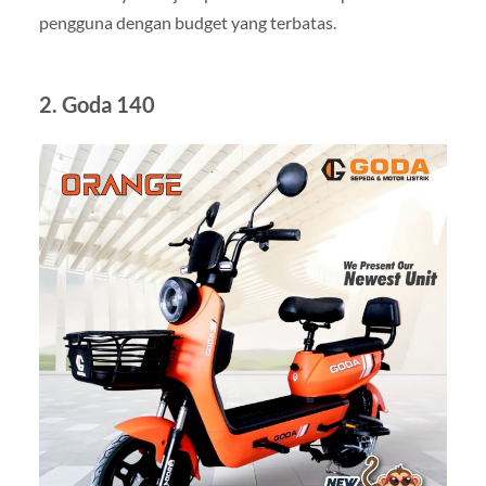
pengguna dengan budget yang terbatas.
2. Goda 140