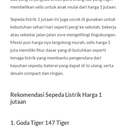
membelikan selis untuk anak mulai dari harga 1 jutaan.
Sepeda listrik 1 jutaan ini juga cocok di gunakan untuk
kebutuhan sehari hari seperti pergi ke sekolah, bekerja
atau sekedar jalan jalan sore mengelilingi lingukungan.
Meski pun harga nya tergolong murah, selis harga 1
juta memiliki fitur dasar yang di butuhkan seperti
tenaga listrik yang membantu pengendara dari
kayuhan sepeda, baterai yang dapat di isi ulang, serta
desain compact dan ringan.
Rekomendasi Sepeda Listrik Harga 1
jutaan
1. Goda Tiger 147 Tiger