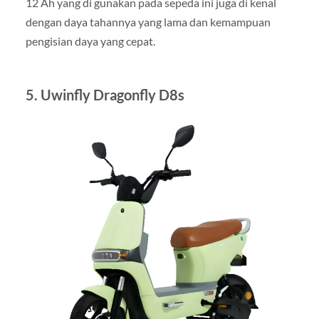
12 Ah yang di gunakan pada sepeda ini juga di kenal
dengan daya tahannya yang lama dan kemampuan
pengisian daya yang cepat.
5. Uwinfly Dragonfly D8s