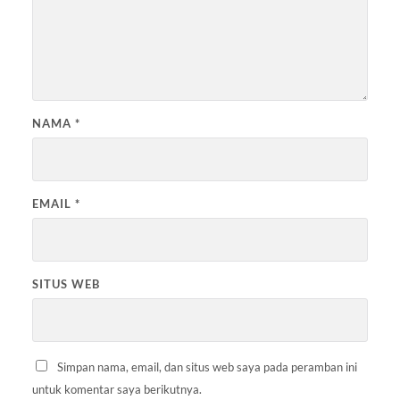
NAMA
*
EMAIL
*
SITUS WEB
Simpan nama, email, dan situs web saya pada peramban ini
untuk komentar saya berikutnya.