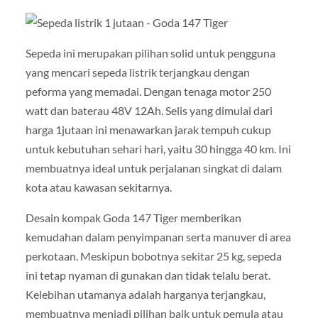
Sepeda ini merupakan pilihan solid untuk pengguna
yang mencari sepeda listrik terjangkau dengan
peforma yang memadai. Dengan tenaga motor 250
watt dan baterau 48V 12Ah. Selis yang dimulai dari
harga 1jutaan ini menawarkan jarak tempuh cukup
untuk kebutuhan sehari hari, yaitu 30 hingga 40 km. Ini
membuatnya ideal untuk perjalanan singkat di dalam
kota atau kawasan sekitarnya.
Desain kompak Goda 147 Tiger memberikan
kemudahan dalam penyimpanan serta manuver di area
perkotaan. Meskipun bobotnya sekitar 25 kg, sepeda
ini tetap nyaman di gunakan dan tidak telalu berat.
Kelebihan utamanya adalah harganya terjangkau,
membuatnya menjadi pilihan baik untuk pemula atau