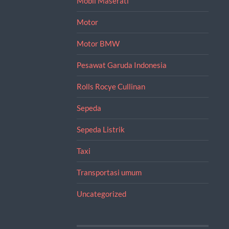
Mobil Maserati
Motor
Motor BMW
Pesawat Garuda Indonesia
Rolls Rocye Cullinan
Sepeda
Sepeda Listrik
Taxi
Transportasi umum
Uncategorized