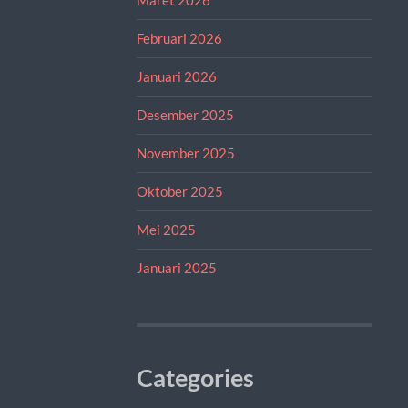
Februari 2026
Januari 2026
Desember 2025
November 2025
Oktober 2025
Mei 2025
Januari 2025
Categories