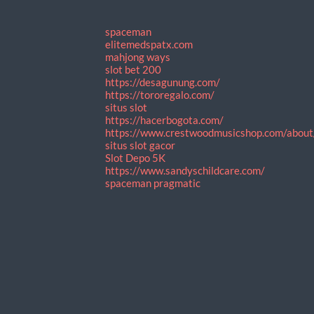
spaceman
elitemedspatx.com
mahjong ways
slot bet 200
https://desagunung.com/
https://tororegalo.com/
situs slot
https://hacerbogota.com/
https://www.crestwoodmusicshop.com/about
situs slot gacor
Slot Depo 5K
https://www.sandyschildcare.com/
spaceman pragmatic