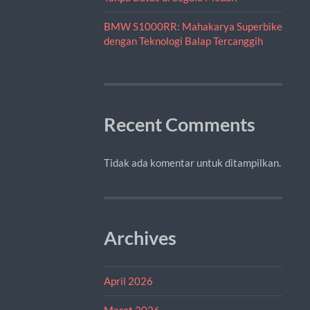
BMW S1000RR: Mahakarya Superbike
dengan Teknologi Balap Tercanggih
Recent Comments
Tidak ada komentar untuk ditampilkan.
Archives
April 2026
Maret 2026