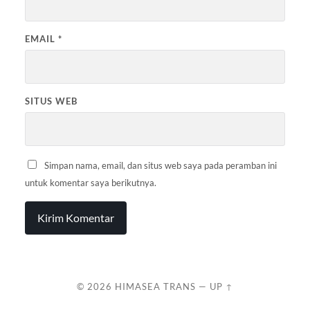
EMAIL
*
SITUS WEB
Simpan nama, email, dan situs web saya pada peramban ini
untuk komentar saya berikutnya.
© 2026
HIMASEA TRANS
—
UP ↑