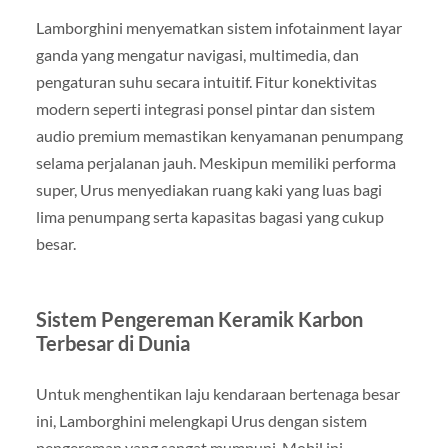
Lamborghini menyematkan sistem infotainment layar
ganda yang mengatur navigasi, multimedia, dan
pengaturan suhu secara intuitif. Fitur konektivitas
modern seperti integrasi ponsel pintar dan sistem
audio premium memastikan kenyamanan penumpang
selama perjalanan jauh. Meskipun memiliki performa
super, Urus menyediakan ruang kaki yang luas bagi
lima penumpang serta kapasitas bagasi yang cukup
besar.
Sistem Pengereman Keramik Karbon
Terbesar di Dunia
Untuk menghentikan laju kendaraan bertenaga besar
ini, Lamborghini melengkapi Urus dengan sistem
pengereman yang sangat mumpuni. Mobil ini