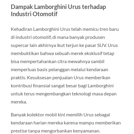
Dampak Lamborghini Urus terhadap
Industri Otomotif
Kehadiran Lamborghini Urus telah memicu tren baru
di industri otomotif, di mana banyak produsen
supercar lain akhirnya ikut terjun ke pasar SUV. Urus
membuktikan bahwa sebuah merek eksklusif tetap
bisa mempertahankan citra mewahnya sambil
memperluas basis pelanggan melalui kendaraan
praktis. Kesuksesan penjualan Urus memberikan
kontribusi finansial sangat besar bagi Lamborghini
untuk terus mengembangkan teknologi masa depan
mereka.
Banyak kolektor mobil kini memilih Urus sebagai
kendaraan harian mereka karena mampu memberikan
prestise tanpa mengorbankan kenyamanan.