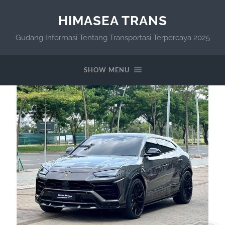
HIMASEA TRANS
Gudang Informasi Tentang Transportasi Terpercaya 2025
SHOW MENU