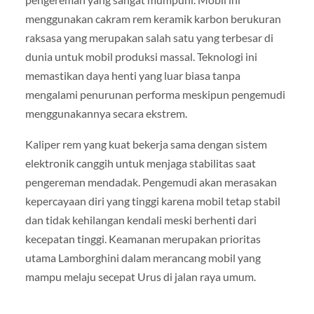
menggunakan cakram rem keramik karbon berukuran
raksasa yang merupakan salah satu yang terbesar di
dunia untuk mobil produksi massal. Teknologi ini
memastikan daya henti yang luar biasa tanpa
mengalami penurunan performa meskipun pengemudi
menggunakannya secara ekstrem.
Kaliper rem yang kuat bekerja sama dengan sistem
elektronik canggih untuk menjaga stabilitas saat
pengereman mendadak. Pengemudi akan merasakan
kepercayaan diri yang tinggi karena mobil tetap stabil
dan tidak kehilangan kendali meski berhenti dari
kecepatan tinggi. Keamanan merupakan prioritas
utama Lamborghini dalam merancang mobil yang
mampu melaju secepat Urus di jalan raya umum.