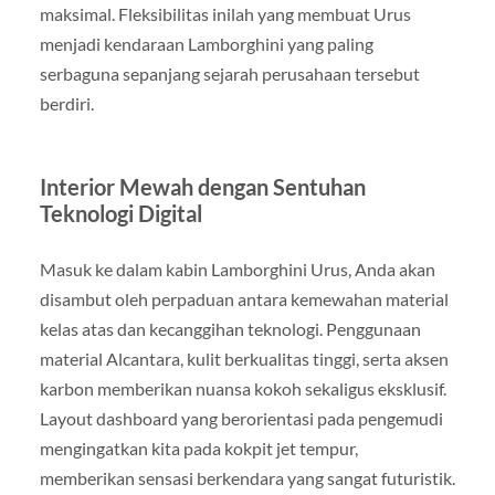
maksimal. Fleksibilitas inilah yang membuat Urus
menjadi kendaraan Lamborghini yang paling
serbaguna sepanjang sejarah perusahaan tersebut
berdiri.
Interior Mewah dengan Sentuhan
Teknologi Digital
Masuk ke dalam kabin Lamborghini Urus, Anda akan
disambut oleh perpaduan antara kemewahan material
kelas atas dan kecanggihan teknologi. Penggunaan
material Alcantara, kulit berkualitas tinggi, serta aksen
karbon memberikan nuansa kokoh sekaligus eksklusif.
Layout dashboard yang berorientasi pada pengemudi
mengingatkan kita pada kokpit jet tempur,
memberikan sensasi berkendara yang sangat futuristik.