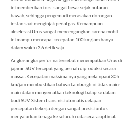
ini memberikan torsi sangat besar sejak putaran
bawah, sehingga pengemudi merasakan dorongan
instan saat menginjak pedal gas. Kemampuan
akselerasi Urus sangat mencengangkan karena mobil
ini mampu mencapai kecepatan 100 km/jam hanya
dalam waktu 3,6 detik saja.
Angka-angka performa tersebut menempatkan Urus di
jajaran SUV tercepat yang pernah diproduksi secara
massal. Kecepatan maksimalnya yang melampaui 305
km/jam membuktikan bahwa Lamborghini tidak main-
main dalam menyematkan teknologi balap ke dalam
bodi SUV. Sistem transmisi otomatis delapan
percepatan bekerja dengan sangat presisi untuk
menyalurkan tenaga ke seluruh roda secara optimal.