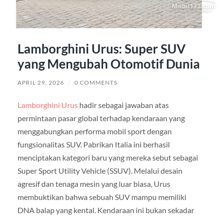
Lamborghini Urus: Super SUV
yang Mengubah Otomotif Dunia
APRIL 29, 2026
/
0 COMMENTS
Lamborghini Urus
hadir sebagai jawaban atas
permintaan pasar global terhadap kendaraan yang
menggabungkan performa mobil sport dengan
fungsionalitas SUV. Pabrikan Italia ini berhasil
menciptakan kategori baru yang mereka sebut sebagai
Super Sport Utility Vehicle (SSUV). Melalui desain
agresif dan tenaga mesin yang luar biasa, Urus
membuktikan bahwa sebuah SUV mampu memiliki
DNA balap yang kental. Kendaraan ini bukan sekadar