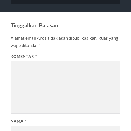
Tinggalkan Balasan
Alamat email Anda tidak akan dipublikasikan.
Ruas yang
wajib ditandai
*
KOMENTAR
*
NAMA
*