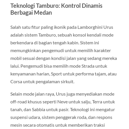
Teknologi Tamburo: Kontrol Dinamis
Berbagai Medan
Salah satu fitur paling ikonik pada Lamborghini Urus
adalah sistem Tamburo, sebuah konsol kendali mode
berkendara di bagian tengah kabin. Sistem ini
memungkinkan pengemudi untuk memilih karakter
mobil sesuai dengan kondisi jalan yang sedang mereka
lalui. Pengemudi bisa memilih mode Strada untuk
kenyamanan harian, Sport untuk performa tajam, atau
Corsa untuk pengalaman sirkuit.
Selain mode jalan raya, Urus juga menyediakan mode
off-road khusus seperti Neve untuk salju, Terra untuk
tanah, dan Sabbia untuk pasir. Teknologi ini mengatur
suspensi udara, sistem penggerak roda, dan respons
mesin secara otomatis untuk memberikan traksi