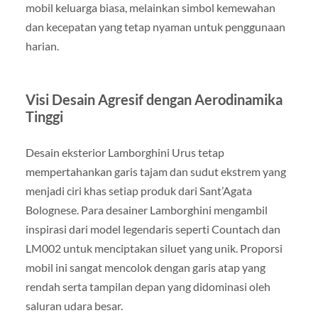
mobil keluarga biasa, melainkan simbol kemewahan
dan kecepatan yang tetap nyaman untuk penggunaan
harian.
Visi Desain Agresif dengan Aerodinamika
Tinggi
Desain eksterior Lamborghini Urus tetap
mempertahankan garis tajam dan sudut ekstrem yang
menjadi ciri khas setiap produk dari Sant’Agata
Bolognese. Para desainer Lamborghini mengambil
inspirasi dari model legendaris seperti Countach dan
LM002 untuk menciptakan siluet yang unik. Proporsi
mobil ini sangat mencolok dengan garis atap yang
rendah serta tampilan depan yang didominasi oleh
saluran udara besar.