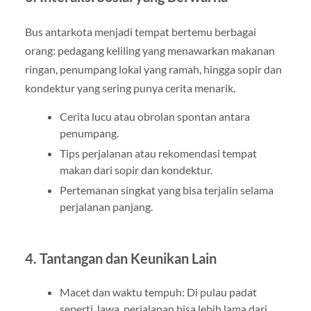
Bus antarkota menjadi tempat bertemu berbagai
orang: pedagang keliling yang menawarkan makanan
ringan, penumpang lokal yang ramah, hingga sopir dan
kondektur yang sering punya cerita menarik.
Cerita lucu atau obrolan spontan antara
penumpang.
Tips perjalanan atau rekomendasi tempat
makan dari sopir dan kondektur.
Pertemanan singkat yang bisa terjalin selama
perjalanan panjang.
4. Tantangan dan Keunikan Lain
Macet dan waktu tempuh: Di pulau padat
seperti Jawa, perjalanan bisa lebih lama dari