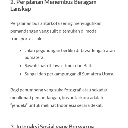
2. Perjalanan Menembus Beragam
Lanskap
Perjalanan bus antarkota sering menyuguhkan
pemandangan yang sulit ditemukan di moda
transportasi lain:
Jalan pegunungan berliku di Jawa Tengah atau
Sumatera.
Sawah luas di Jawa Timur dan Bali.
Sungai dan perkampungan di Sumatera Utara.
Bagi penumpang yang suka fotografi atau sekadar
menikmati pemandangan, bus antarkota adalah
“jendela” untuk melihat Indonesia secara dekat.
3. Interaksi Sosial yang Berwarna