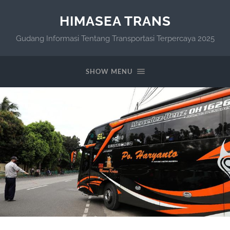
HIMASEA TRANS
Gudang Informasi Tentang Transportasi Terpercaya 2025
SHOW MENU