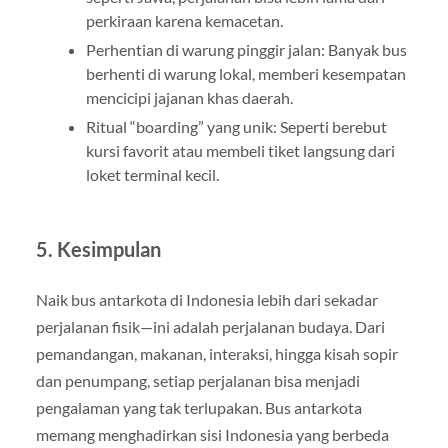
perkiraan karena kemacetan.
Perhentian di warung pinggir jalan: Banyak bus
berhenti di warung lokal, memberi kesempatan
mencicipi jajanan khas daerah.
Ritual “boarding” yang unik: Seperti berebut
kursi favorit atau membeli tiket langsung dari
loket terminal kecil.
5. Kesimpulan
Naik bus antarkota di Indonesia lebih dari sekadar
perjalanan fisik—ini adalah perjalanan budaya. Dari
pemandangan, makanan, interaksi, hingga kisah sopir
dan penumpang, setiap perjalanan bisa menjadi
pengalaman yang tak terlupakan. Bus antarkota
memang menghadirkan sisi Indonesia yang berbeda