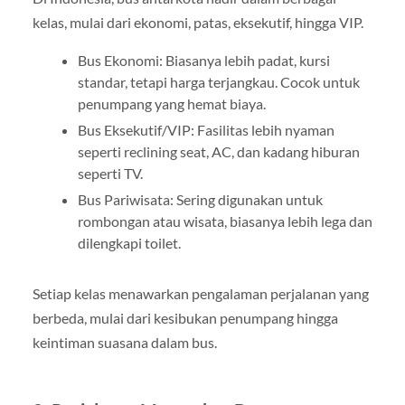
kelas, mulai dari ekonomi, patas, eksekutif, hingga VIP.
Bus Ekonomi: Biasanya lebih padat, kursi
standar, tetapi harga terjangkau. Cocok untuk
penumpang yang hemat biaya.
Bus Eksekutif/VIP: Fasilitas lebih nyaman
seperti reclining seat, AC, dan kadang hiburan
seperti TV.
Bus Pariwisata: Sering digunakan untuk
rombongan atau wisata, biasanya lebih lega dan
dilengkapi toilet.
Setiap kelas menawarkan pengalaman perjalanan yang
berbeda, mulai dari kesibukan penumpang hingga
keintiman suasana dalam bus.