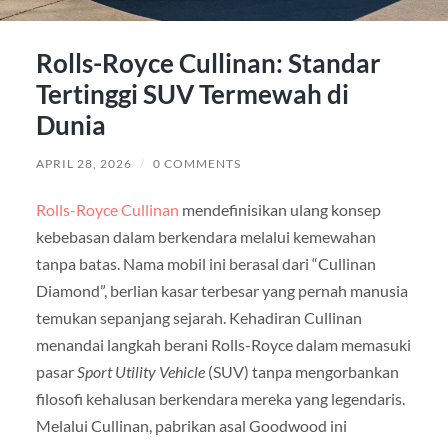
Rolls-Royce Cullinan: Standar
Tertinggi SUV Termewah di
Dunia
APRIL 28, 2026
/
0 COMMENTS
Rolls-Royce Cullinan
mendefinisikan ulang konsep
kebebasan dalam berkendara melalui kemewahan
tanpa batas. Nama mobil ini berasal dari “Cullinan
Diamond”, berlian kasar terbesar yang pernah manusia
temukan sepanjang sejarah. Kehadiran Cullinan
menandai langkah berani Rolls-Royce dalam memasuki
pasar
Sport Utility Vehicle
(SUV) tanpa mengorbankan
filosofi kehalusan berkendara mereka yang legendaris.
Melalui Cullinan, pabrikan asal Goodwood ini