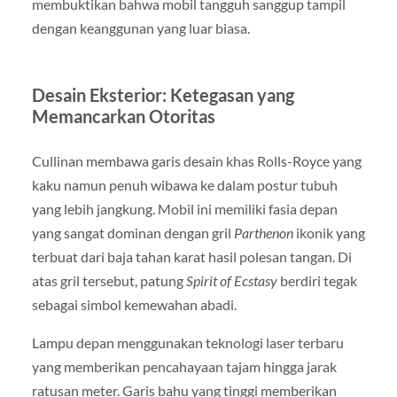
membuktikan bahwa mobil tangguh sanggup tampil
dengan keanggunan yang luar biasa.
Desain Eksterior: Ketegasan yang
Memancarkan Otoritas
Cullinan membawa garis desain khas Rolls-Royce yang
kaku namun penuh wibawa ke dalam postur tubuh
yang lebih jangkung. Mobil ini memiliki fasia depan
yang sangat dominan dengan gril
Parthenon
ikonik yang
terbuat dari baja tahan karat hasil polesan tangan. Di
atas gril tersebut, patung
Spirit of Ecstasy
berdiri tegak
sebagai simbol kemewahan abadi.
Lampu depan menggunakan teknologi laser terbaru
yang memberikan pencahayaan tajam hingga jarak
ratusan meter. Garis bahu yang tinggi memberikan