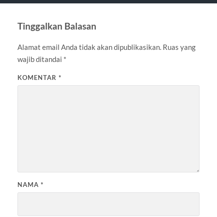
Tinggalkan Balasan
Alamat email Anda tidak akan dipublikasikan.
Ruas yang
wajib ditandai
*
KOMENTAR
*
NAMA
*