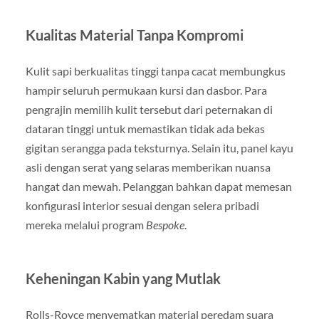
Kualitas Material Tanpa Kompromi
Kulit sapi berkualitas tinggi tanpa cacat membungkus
hampir seluruh permukaan kursi dan dasbor. Para
pengrajin memilih kulit tersebut dari peternakan di
dataran tinggi untuk memastikan tidak ada bekas
gigitan serangga pada teksturnya. Selain itu, panel kayu
asli dengan serat yang selaras memberikan nuansa
hangat dan mewah. Pelanggan bahkan dapat memesan
konfigurasi interior sesuai dengan selera pribadi
mereka melalui program
Bespoke
.
Keheningan Kabin yang Mutlak
Rolls-Royce menyematkan material peredam suara