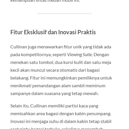
Fitur Eksklusif dan Inovasi Praktis
Cullinan juga menawarkan fitur unik yang tidak ada
pada kompetitornya, seperti
Viewing Suite
. Dengan
menekan satu tombol, dua kursi kulit dan satu meja
kecil akan muncul secara otomatis dari bagasi
belakang. Fitur ini memungkinkan pemiliknya untuk
menikmati pemandangan alam sambil meminum
sampanye dalam suasana yang tetap mewah.
Selain itu, Cullinan memiliki partisi kaca yang
memisahkan area bagasi dengan kabin penumpang.
Inovasi ini menjaga suhu di dalam kabin tetap stabil
saat pintu bagasi terbuka, sekaligus menambah