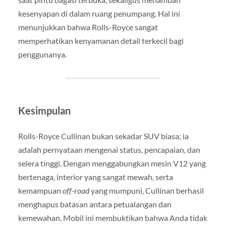
kesenyapan di dalam ruang penumpang. Hal ini
menunjukkan bahwa Rolls-Royce sangat
memperhatikan kenyamanan detail terkecil bagi
penggunanya.
Kesimpulan
Rolls-Royce Cullinan bukan sekadar SUV biasa; ia
adalah pernyataan mengenai status, pencapaian, dan
selera tinggi. Dengan menggabungkan mesin V12 yang
bertenaga, interior yang sangat mewah, serta
kemampuan
off-road
yang mumpuni, Cullinan berhasil
menghapus batasan antara petualangan dan
kemewahan. Mobil ini membuktikan bahwa Anda tidak