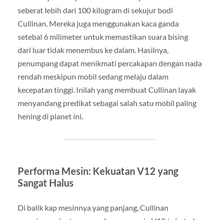
seberat lebih dari 100 kilogram di sekujur bodi
Cullinan. Mereka juga menggunakan kaca ganda
setebal 6 milimeter untuk memastikan suara bising
dari luar tidak menembus ke dalam. Hasilnya,
penumpang dapat menikmati percakapan dengan nada
rendah meskipun mobil sedang melaju dalam
kecepatan tinggi. Inilah yang membuat Cullinan layak
menyandang predikat sebagai salah satu mobil paling
hening di planet ini.
Performa Mesin: Kekuatan V12 yang
Sangat Halus
Di balik kap mesinnya yang panjang, Cullinan