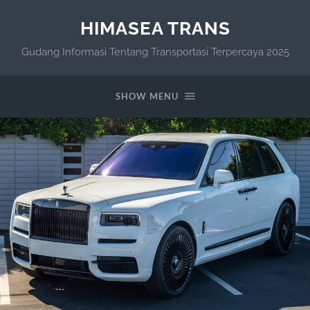
HIMASEA TRANS
Gudang Informasi Tentang Transportasi Terpercaya 2025
SHOW MENU