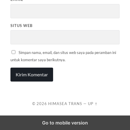
SITUS WEB
Simpan nama, email, dan situs web saya pada peramban ini
untuk komentar saya berikutnya.
© 2026
HIMASEA TRANS
—
UP ↑
Go to mobile version