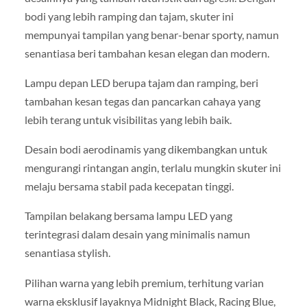
bodi yang lebih ramping dan tajam, skuter ini
mempunyai tampilan yang benar-benar sporty, namun
senantiasa beri tambahan kesan elegan dan modern.
Lampu depan LED berupa tajam dan ramping, beri
tambahan kesan tegas dan pancarkan cahaya yang
lebih terang untuk visibilitas yang lebih baik.
Desain bodi aerodinamis yang dikembangkan untuk
mengurangi rintangan angin, terlalu mungkin skuter ini
melaju bersama stabil pada kecepatan tinggi.
Tampilan belakang bersama lampu LED yang
terintegrasi dalam desain yang minimalis namun
senantiasa stylish.
Pilihan warna yang lebih premium, terhitung varian
warna eksklusif layaknya Midnight Black, Racing Blue,