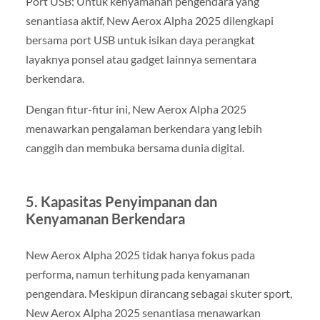
Port USB: Untuk kenyamanan pengendara yang
senantiasa aktif, New Aerox Alpha 2025 dilengkapi
bersama port USB untuk isikan daya perangkat
layaknya ponsel atau gadget lainnya sementara
berkendara.
Dengan fitur-fitur ini, New Aerox Alpha 2025
menawarkan pengalaman berkendara yang lebih
canggih dan membuka bersama dunia digital.
5. Kapasitas Penyimpanan dan
Kenyamanan Berkendara
New Aerox Alpha 2025 tidak hanya fokus pada
performa, namun terhitung pada kenyamanan
pengendara. Meskipun dirancang sebagai skuter sport,
New Aerox Alpha 2025 senantiasa menawarkan