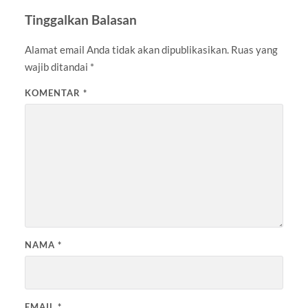
Tinggalkan Balasan
Alamat email Anda tidak akan dipublikasikan.
Ruas yang
wajib ditandai
*
KOMENTAR
*
NAMA
*
EMAIL
*