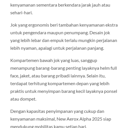
kenyamanan sementara berkendara jarak jauh atau
sehari-hari.
Jok yang ergonomis beri tambahan kenyamanan ekstra
untuk pengendara maupun penumpang. Desain jok
yang lebih lebar dan empuk terlalu mungkin perjalanan
lebih nyaman, apalagi untuk perjalanan panjang.
Kompartemen bawah jok yang luas, sanggup
menampung barang-barang penting layaknya helm full
face, jaket, atau barang pribadi lainnya. Selain itu,
terdapat terhitung kompartemen depan yang lebih
praktis untuk menyimpan barang kecil layaknya ponsel
atau dompet.
Dengan kapasitas penyimpanan yang cukup dan
kenyamanan maksimal, New Aerox Alpha 2025 siap
mendukung mobilitas kamu setiap hari.