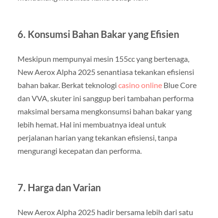
6. Konsumsi Bahan Bakar yang Efisien
Meskipun mempunyai mesin 155cc yang bertenaga,
New Aerox Alpha 2025 senantiasa tekankan efisiensi
bahan bakar. Berkat teknologi
casino online
Blue Core
dan VVA, skuter ini sanggup beri tambahan performa
maksimal bersama mengkonsumsi bahan bakar yang
lebih hemat. Hal ini membuatnya ideal untuk
perjalanan harian yang tekankan efisiensi, tanpa
mengurangi kecepatan dan performa.
7. Harga dan Varian
New Aerox Alpha 2025 hadir bersama lebih dari satu