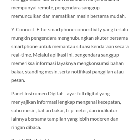
mempunyai remote, pengendara sanggup
memunculkan dan mematikan mesin bersama mudah.
Y-Connect: Fitur smartphone connectivity yang terlalu
mungkin pengendara menghubungkan skuter bersama
smartphone untuk memantau situasi kendaraan secara
real-time. Melalui aplikasi ini, pengendara sanggup
memeriksa informasi layaknya mengkonsumsi bahan
bakar, standing mesin, serta notifikasi panggilan atau
pesan.
Panel Instrumen Digital: Layar full digital yang
menyajikan informasi lengkap mengenai kecepatan,
suhu mesin, bahan bakar, trip meter, dan indikator
lainnya bersama tampilan yang lebih moderen dan
ringan dibaca.