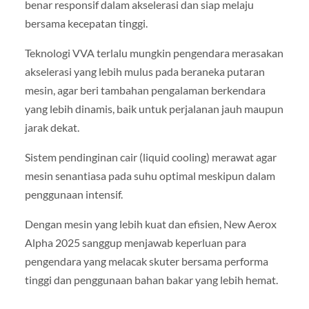
benar responsif dalam akselerasi dan siap melaju
bersama kecepatan tinggi.
Teknologi VVA terlalu mungkin pengendara merasakan
akselerasi yang lebih mulus pada beraneka putaran
mesin, agar beri tambahan pengalaman berkendara
yang lebih dinamis, baik untuk perjalanan jauh maupun
jarak dekat.
Sistem pendinginan cair (liquid cooling) merawat agar
mesin senantiasa pada suhu optimal meskipun dalam
penggunaan intensif.
Dengan mesin yang lebih kuat dan efisien, New Aerox
Alpha 2025 sanggup menjawab keperluan para
pengendara yang melacak skuter bersama performa
tinggi dan penggunaan bahan bakar yang lebih hemat.