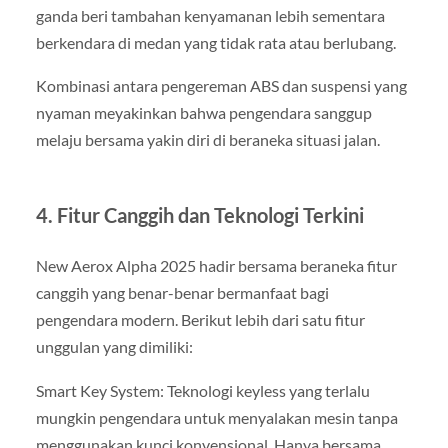
ganda beri tambahan kenyamanan lebih sementara
berkendara di medan yang tidak rata atau berlubang.
Kombinasi antara pengereman ABS dan suspensi yang
nyaman meyakinkan bahwa pengendara sanggup
melaju bersama yakin diri di beraneka situasi jalan.
4. Fitur Canggih dan Teknologi Terkini
New Aerox Alpha 2025 hadir bersama beraneka fitur
canggih yang benar-benar bermanfaat bagi
pengendara modern. Berikut lebih dari satu fitur
unggulan yang dimiliki:
Smart Key System: Teknologi keyless yang terlalu
mungkin pengendara untuk menyalakan mesin tanpa
menggunakan kunci konvensional. Hanya bersama