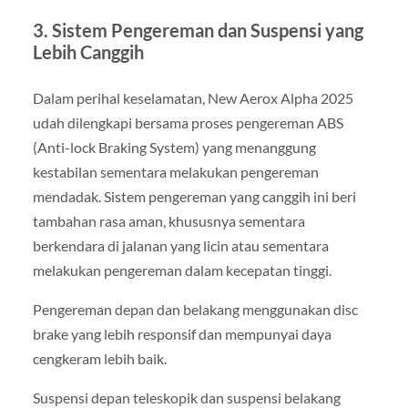
3. Sistem Pengereman dan Suspensi yang
Lebih Canggih
Dalam perihal keselamatan, New Aerox Alpha 2025
udah dilengkapi bersama proses pengereman ABS
(Anti-lock Braking System) yang menanggung
kestabilan sementara melakukan pengereman
mendadak. Sistem pengereman yang canggih ini beri
tambahan rasa aman, khususnya sementara
berkendara di jalanan yang licin atau sementara
melakukan pengereman dalam kecepatan tinggi.
Pengereman depan dan belakang menggunakan disc
brake yang lebih responsif dan mempunyai daya
cengkeram lebih baik.
Suspensi depan teleskopik dan suspensi belakang