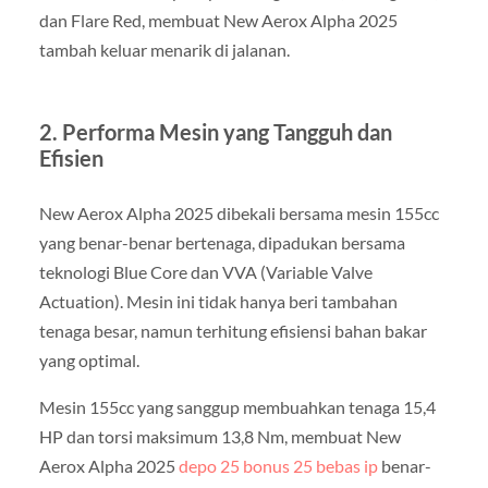
dan Flare Red, membuat New Aerox Alpha 2025
tambah keluar menarik di jalanan.
2. Performa Mesin yang Tangguh dan
Efisien
New Aerox Alpha 2025 dibekali bersama mesin 155cc
yang benar-benar bertenaga, dipadukan bersama
teknologi Blue Core dan VVA (Variable Valve
Actuation). Mesin ini tidak hanya beri tambahan
tenaga besar, namun terhitung efisiensi bahan bakar
yang optimal.
Mesin 155cc yang sanggup membuahkan tenaga 15,4
HP dan torsi maksimum 13,8 Nm, membuat New
Aerox Alpha 2025
depo 25 bonus 25 bebas ip
benar-