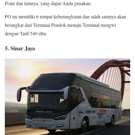
Point dan lainnya, yang dapat Anda gunakan.
PO ini memiliki 6 tempat keberangkatan dan salah satunya akan
berangkat dari Terminal Pondok menuju Terminal mengwi
dengan Tarif 540 ribu
5. Sinar Jaya