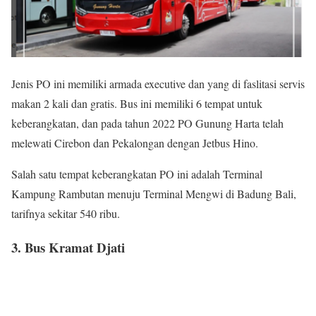
Jenis PO ini memiliki armada executive dan yang di faslitasi servis
makan 2 kali dan gratis. Bus ini memiliki 6 tempat untuk
keberangkatan, dan pada tahun 2022 PO Gunung Harta telah
melewati Cirebon dan Pekalongan dengan Jetbus Hino.
Salah satu tempat keberangkatan PO ini adalah Terminal
Kampung Rambutan menuju Terminal Mengwi di Badung Bali,
tarifnya sekitar 540 ribu.
3. Bus Kramat Djati