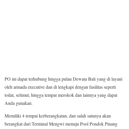
PO ini dapat terhubung hingga pulau Dewata Bali yang di layani
oleh armada executive dan di lengkapi dengan fasilitas seperti
toilat, selimut, hingga tempat merokok dan lainnya yang dapat
Anda gunakan.
Memiliki 4 tempat kerberangkatan, dan salah satunya akan
berangkat dari Terminal Mengwi menuju Pool Pondok Pinang