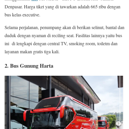
Denpasar. Harga tiket yang di tawarkan adalah 665 ribu dengan
bus kelas executive.
Selama perjalanan, penumpang akan di berikan selinut, bantal dan
duduk dengan nyaman di reciling seat. Fasilitas lainnya yaitu bus
ini di lengkapi dengan central TV, smoking room, toiletm dan
layanan makan gratis tiga kali.
2. Bus Gunung Harta