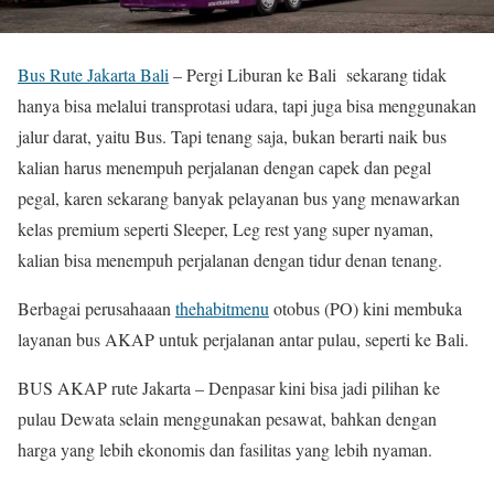
Bus Rute Jakarta Bali
– Pergi Liburan ke Bali sekarang tidak
hanya bisa melalui transprotasi udara, tapi juga bisa menggunakan
jalur darat, yaitu Bus. Tapi tenang saja, bukan berarti naik bus
kalian harus menempuh perjalanan dengan capek dan pegal
pegal, karen sekarang banyak pelayanan bus yang menawarkan
kelas premium seperti Sleeper, Leg rest yang super nyaman,
kalian bisa menempuh perjalanan dengan tidur denan tenang.
Berbagai perusahaaan
thehabitmenu
otobus (PO) kini membuka
layanan bus AKAP untuk perjalanan antar pulau, seperti ke Bali.
BUS AKAP rute Jakarta – Denpasar kini bisa jadi pilihan ke
pulau Dewata selain menggunakan pesawat, bahkan dengan
harga yang lebih ekonomis dan fasilitas yang lebih nyaman.