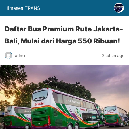
Himasea TRANS
Daftar Bus Premium Rute Jakarta-
Bali, Mulai dari Harga 550 Ribuan!
admin
2 tahun ago