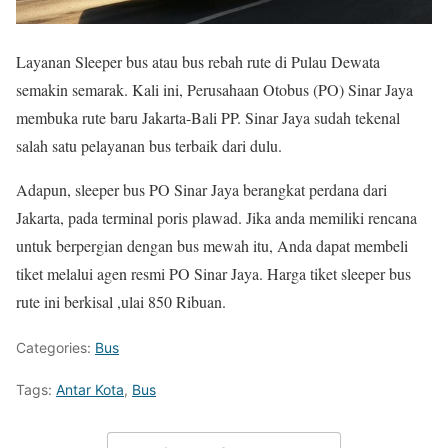
Layanan Sleeper bus atau bus rebah rute di Pulau Dewata
semakin semarak. Kali ini, Perusahaan Otobus (PO) Sinar Jaya
membuka rute baru Jakarta-Bali PP. Sinar Jaya sudah tekenal
salah satu pelayanan bus terbaik dari dulu.
Adapun, sleeper bus PO Sinar Jaya berangkat perdana dari
Jakarta, pada terminal poris plawad. Jika anda memiliki rencana
untuk berpergian dengan bus mewah itu, Anda dapat membeli
tiket melalui agen resmi PO Sinar Jaya. Harga tiket sleeper bus
rute ini berkisal ,ulai 850 Ribuan.
Categories:
Bus
Tags:
Antar Kota
,
Bus