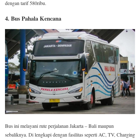
dengan tarif 580ribu.
4. Bus Pahala Kencana
Bus ini melayani rute perjalanan Jakarta – Bali maupun
sebaliknya. Di lengkapi dengan fasilitas seperti AC, TV, Charging