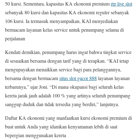
50 kursi. Sementara, kapasitas KA ekonomi premium
rtp live slot
sebanyak 80 kursi dan kapasitas KA ekonomi reguler sebanyak
106 kursi. Ia termasuk menyampaikan, KAI menyediakan
bermacam layanan kelas service untuk penumpang selama di
perjalanan
Kendati demikian, penumpang harus ingat bahwa tingkat service
di sesuaikan bersama dengan tarif yang di terapkan. “KAI tetap
mengupayakan menaikkan service bagi para pelanggannya,
bersama dengan bermacam
situs slot gacor 888
layanan layanan
terbarunya,” ujar Joni. “Di mana okupansi bagi seluruh kelas
kereta jarak jauh adalah 100 % yang artinya seluruh penumpang
sanggup duduk dan tidak tersedia yang berdiri,” lanjutnya.
Daftar KA ekonomi yang manfaatkan kursi ekonomi premium di
buat untuk Anda yang idamkan kenyamanan lebih di saat
bepergian menggunakan kereta