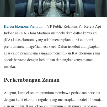
Kereta Ekonomi Premium
– VP Public Relations PT Kereta Api
Indonesia (KAI) Joni Martinus membeberkan daftar kereta api
(KA) kelas ekonomi yang udah menerapkan kursi ekonomi
premium/new image/stainless steel. Daftar tersebut diungkapkan
agar calon penumpang sanggup menentukan KA ekonomi yang
cocok bersama dengan kebutuhan dan tingkat kenyamanan
mereka.
Perkembangan Zaman
Adapun, kursi ekonomi premium membawa perbedaan bersama
dengan kursi ekonomi reguler yang menerapkan model 45 derajat
atau menyiku. Kursi ekonomi premium udah punyai sandaran