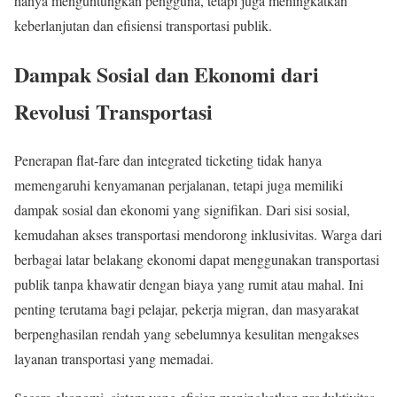
hanya menguntungkan pengguna, tetapi juga meningkatkan
keberlanjutan dan efisiensi transportasi publik.
Dampak Sosial dan Ekonomi dari
Revolusi Transportasi
Penerapan flat-fare dan integrated ticketing tidak hanya
memengaruhi kenyamanan perjalanan, tetapi juga memiliki
dampak sosial dan ekonomi yang signifikan. Dari sisi sosial,
kemudahan akses transportasi mendorong inklusivitas. Warga dari
berbagai latar belakang ekonomi dapat menggunakan transportasi
publik tanpa khawatir dengan biaya yang rumit atau mahal. Ini
penting terutama bagi pelajar, pekerja migran, dan masyarakat
berpenghasilan rendah yang sebelumnya kesulitan mengakses
layanan transportasi yang memadai.