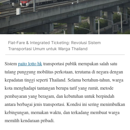
Flat‑Fare & Integrated Ticketing: Revolusi Sistem
Transportasi Umum untuk Warga Thailand
Sistem
paito lotto hk
transportasi publik merupakan salah satu
tulang punggung mobilitas perkotaan, terutama di negara dengan
kepadatan tinggi seperti Thailand. Selama bertahun-tahun, warga
kota menghadapi tantangan berupa tarif yang rumit, metode
pembayaran yang beragam, dan kebutuhan untuk berpindah
antara berbagai jenis transportasi. Kondisi ini sering menimbulkan
kebingungan, memakan waktu, dan terkadang membuat warga
memilih kendaraan pribadi.