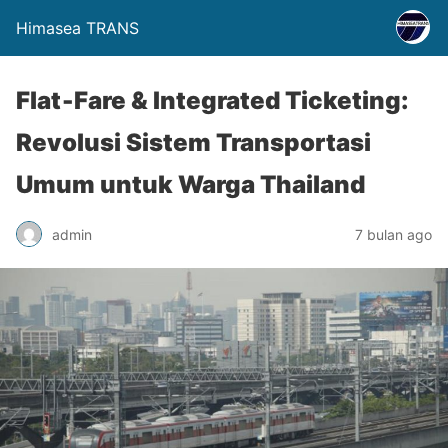
Himasea TRANS
Flat‑Fare & Integrated Ticketing:
Revolusi Sistem Transportasi
Umum untuk Warga Thailand
admin
7 bulan ago