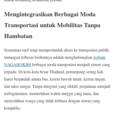
Mengintegrasikan Berbagai Moda
Transportasi untuk Mobilitas Tanpa
Hambatan
Sementara tarif tetap mempermudah akses ke transportasi publik,
tantangan terbesar berikutnya adalah menghubungkan
website
NAGAHOKI88
berbagai moda transportasi menjadi sistem yang
terpadu. Di kota-kota besar Thailand, penumpang sering kali
harus berpindah antara bus, kereta bawah tanah, kereta ringan,
dan taksi sungai. Tanpa integrasi yang efektif, perjalanan menjadi
terfragmentasi, memerlukan waktu tunggu yang lama, dan
menyulitkan warga yang tidak terbiasa dengan sistem yang
kompleks.