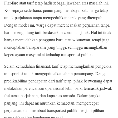
Flat-fare atau tarif tetap hadir sebagai jawaban atas masalah ini.
Konsepnya sederhana: penumpang membayar satu harga tetap
untuk perjalanan tanpa mempedulikan jarak yang ditempuh.
Dengan model ini, warga dapat merencanakan perjalanan tanpa
harus menghitung tarif berdasarkan zona atau jarak. Hal ini tidak
hanya memudahkan pengguna baru atau wisatawan, tetapi juga
menciptakan transparansi yang tinggi, sehingga meningkatkan
kepercayaan masyarakat terhadap transportasi publik.
Selain kemudahan finansial, tarif tetap memungkinkan pengelola
transportasi untuk mengoptimalkan aliran penumpang. Dengan
prediktabilitas pendapatan dari tarif tetap, pihak berwenang dapat
melakukan perencanaan operasional lebih baik, termasuk jadwal,
frekuensi perjalanan, dan kapasitas armada. Dalam jangka
panjang, ini dapat menurunkan kemacetan, mempercepat
perjalanan, dan membuat transportasi publik menjadi pilihan
utama dibanding kendaraan pribadi.