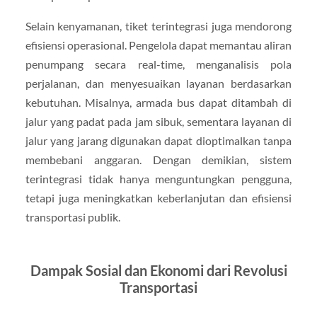
Selain kenyamanan, tiket terintegrasi juga mendorong
efisiensi operasional. Pengelola dapat memantau aliran
penumpang secara real-time, menganalisis pola
perjalanan, dan menyesuaikan layanan berdasarkan
kebutuhan. Misalnya, armada bus dapat ditambah di
jalur yang padat pada jam sibuk, sementara layanan di
jalur yang jarang digunakan dapat dioptimalkan tanpa
membebani anggaran. Dengan demikian, sistem
terintegrasi tidak hanya menguntungkan pengguna,
tetapi juga meningkatkan keberlanjutan dan efisiensi
transportasi publik.
Dampak Sosial dan Ekonomi dari Revolusi
Transportasi