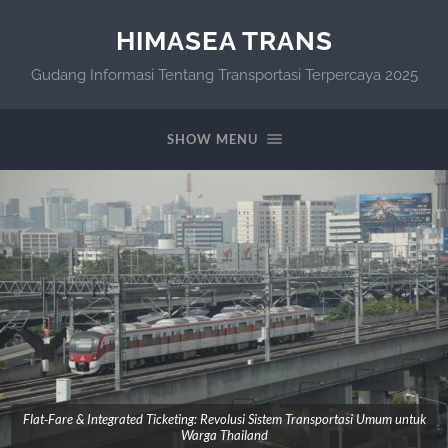
HIMASEA TRANS
Gudang Informasi Tentang Transportasi Terpercaya 2025
SHOW MENU
Flat‑Fare & Integrated Ticketing: Revolusi Sistem Transportasi Umum untuk
Warga Thailand