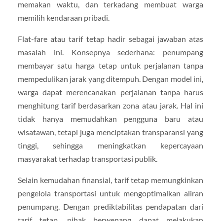
memakan waktu, dan terkadang membuat warga
memilih kendaraan pribadi.
Flat-fare atau tarif tetap hadir sebagai jawaban atas
masalah ini. Konsepnya sederhana: penumpang
membayar satu harga tetap untuk perjalanan tanpa
mempedulikan jarak yang ditempuh. Dengan model ini,
warga dapat merencanakan perjalanan tanpa harus
menghitung tarif berdasarkan zona atau jarak. Hal ini
tidak hanya memudahkan pengguna baru atau
wisatawan, tetapi juga menciptakan transparansi yang
tinggi, sehingga meningkatkan kepercayaan
masyarakat terhadap transportasi publik.
Selain kemudahan finansial, tarif tetap memungkinkan
pengelola transportasi untuk mengoptimalkan aliran
penumpang. Dengan prediktabilitas pendapatan dari
tarif tetap, pihak berwenang dapat melakukan