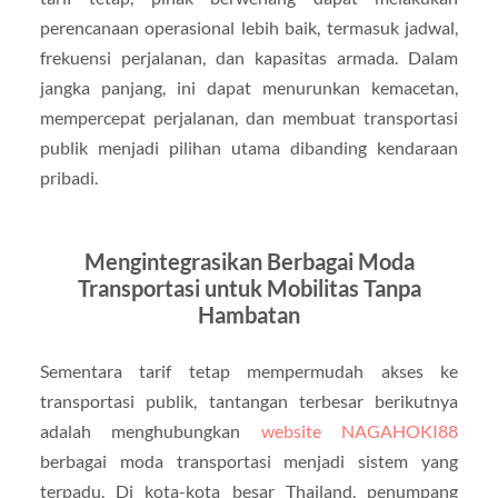
perencanaan operasional lebih baik, termasuk jadwal,
frekuensi perjalanan, dan kapasitas armada. Dalam
jangka panjang, ini dapat menurunkan kemacetan,
mempercepat perjalanan, dan membuat transportasi
publik menjadi pilihan utama dibanding kendaraan
pribadi.
Mengintegrasikan Berbagai Moda
Transportasi untuk Mobilitas Tanpa
Hambatan
Sementara tarif tetap mempermudah akses ke
transportasi publik, tantangan terbesar berikutnya
adalah menghubungkan
website NAGAHOKI88
berbagai moda transportasi menjadi sistem yang
terpadu. Di kota-kota besar Thailand, penumpang