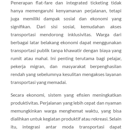
Penerapan flat-fare dan integrated ticketing tidak
hanya memengaruhi kenyamanan perjalanan, tetapi
juga memiliki dampak sosial dan ekonomi yang
signifikan. Dari sisi sosial, kemudahan akses
transportasi mendorong inklusivitas. Warga dari
berbagai latar belakang ekonomi dapat menggunakan
transportasi publik tanpa khawatir dengan biaya yang
rumit atau mahal. Ini penting terutama bagi pelajar,
pekerja migran, dan masyarakat berpenghasilan
rendah yang sebelumnya kesulitan mengakses layanan
transportasi yang memadai.
Secara ekonomi, sistem yang efisien meningkatkan
produktivitas. Perjalanan yang lebih cepat dan nyaman
memungkinkan warga menghemat waktu, yang bisa
dialihkan untuk kegiatan produktif atau rekreasi. Selain
itu, integrasi antar moda transportasi dapat