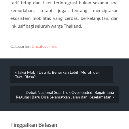
tarif tetap dan tiket terintegrasi bukan sekadar soal
kemudahan, tetapi juga tentang menciptakan
ekosistem mobilitas yang cerdas, berkelanjutan, dan
inklusif bagi seluruh warga Thailand.
Categories:
Uncategorized
« Taksi Mobil Listrik: Benarkah Lebih Murah dari
Taksi Biasa?
Debat Nasional Soal Truk Overloaded: Bagaimana
Regulasi Baru Bisa Selamatkan Jalan dan Keselamatan »
Tinggalkan Balasan