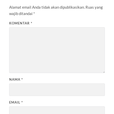
Alamat email Anda tidak akan dipublikasikan.
Ruas yang
wajib ditandai
*
KOMENTAR
*
NAMA
*
EMAIL
*