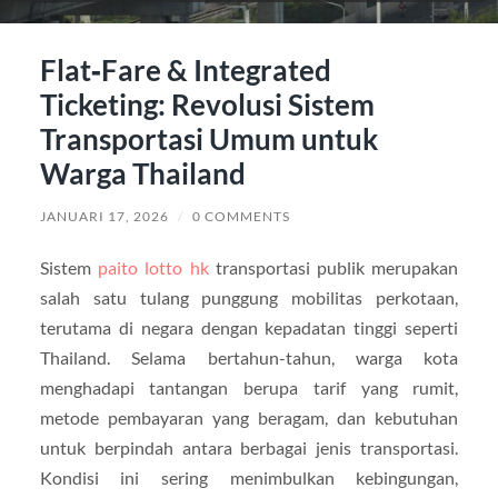
Flat‑Fare & Integrated
Ticketing: Revolusi Sistem
Transportasi Umum untuk
Warga Thailand
JANUARI 17, 2026
/
0 COMMENTS
Sistem
paito lotto hk
transportasi publik merupakan
salah satu tulang punggung mobilitas perkotaan,
terutama di negara dengan kepadatan tinggi seperti
Thailand. Selama bertahun-tahun, warga kota
menghadapi tantangan berupa tarif yang rumit,
metode pembayaran yang beragam, dan kebutuhan
untuk berpindah antara berbagai jenis transportasi.
Kondisi ini sering menimbulkan kebingungan,