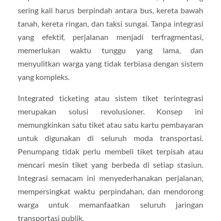
sering kali harus berpindah antara bus, kereta bawah
tanah, kereta ringan, dan taksi sungai. Tanpa integrasi
yang efektif, perjalanan menjadi terfragmentasi,
memerlukan waktu tunggu yang lama, dan
menyulitkan warga yang tidak terbiasa dengan sistem
yang kompleks.
Integrated ticketing atau sistem tiket terintegrasi
merupakan solusi revolusioner. Konsep ini
memungkinkan satu tiket atau satu kartu pembayaran
untuk digunakan di seluruh moda transportasi.
Penumpang tidak perlu membeli tiket terpisah atau
mencari mesin tiket yang berbeda di setiap stasiun.
Integrasi semacam ini menyederhanakan perjalanan,
mempersingkat waktu perpindahan, dan mendorong
warga untuk memanfaatkan seluruh jaringan
transportasi publik.